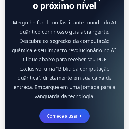
o próximo nível
Mergulhe fundo no fascinante mundo do AI
quântico com nosso guia abrangente.
Descubra os segredos da computação
quântica e seu impacto revolucionário no AI.
Clique abaixo para receber seu PDF
exclusivo, uma "Bíblia da computação
quântica", diretamente em sua caixa de
entrada. Embarque em uma jornada para a
vanguarda da tecnologia.
Comece a usar