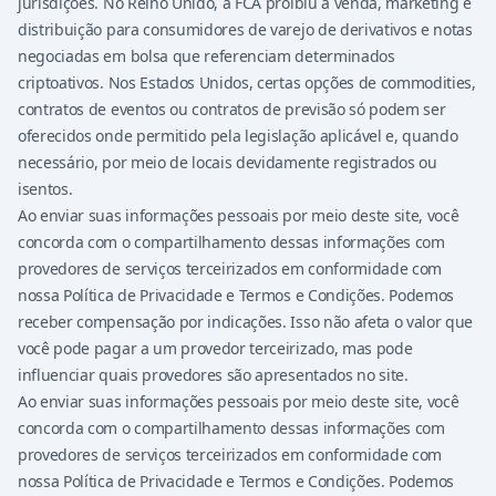
jurisdições. No Reino Unido, a FCA proibiu a venda, marketing e
distribuição para consumidores de varejo de derivativos e notas
negociadas em bolsa que referenciam determinados
criptoativos. Nos Estados Unidos, certas opções de commodities,
contratos de eventos ou contratos de previsão só podem ser
oferecidos onde permitido pela legislação aplicável e, quando
necessário, por meio de locais devidamente registrados ou
isentos.
Ao enviar suas informações pessoais por meio deste site, você
concorda com o compartilhamento dessas informações com
provedores de serviços terceirizados em conformidade com
nossa Política de Privacidade e Termos e Condições. Podemos
receber compensação por indicações. Isso não afeta o valor que
você pode pagar a um provedor terceirizado, mas pode
influenciar quais provedores são apresentados no site.
Ao enviar suas informações pessoais por meio deste site, você
concorda com o compartilhamento dessas informações com
provedores de serviços terceirizados em conformidade com
nossa Política de Privacidade e Termos e Condições. Podemos