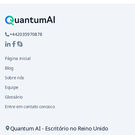
+442035970878
Página inicial
Blog
Sobre nós
Equipe
Glossário
Entre em contato conosco
Quantum AI - Escritório no Reino Unido