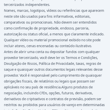
terceirizados independentes.
Nomes, marcas, logotipos, vídeos ou referências que aparecem
neste site são usados para fins informativos, editoriais,
comparativos ou promocionais. Não devem ser entendidos
como confirmação de propriedade, endosso, parceria,
autorização ou status oficial, a menos que claramente indicado.
Qualquer vídeo ou material promocional exibido no site pode
incluir atores, cenas encenadas ou conteúdo ilustrativo.
Antes de abrir uma conta ou depositar fundos com qualquer
provedor terceirizado, você deve ler os Termos e Condições,
Divulgação de Riscos, Política de Privacidade, taxas, regras de
saque e quaisquer outros documentos legais relevantes desse
provedor. Você é responsável pelo cumprimento de quaisquer
obrigações fiscais, de relatórios ou legais que possam ser
aplicáveis no seu país de residência.Alguns produtos de
negociação, incluindo CFDs, opções, futuros, derivativos,
derivativos de criptoativos e contratos de previsão, podem ser
restritos ou proibidos para usuários de varejo em determinadas