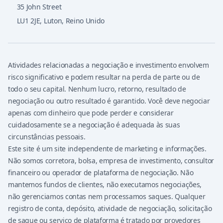
35 John Street
LU1 2JE
,
Luton, Reino Unido
Atividades relacionadas a negociação e investimento envolvem
risco significativo e podem resultar na perda de parte ou de
todo o seu capital. Nenhum lucro, retorno, resultado de
negociação ou outro resultado é garantido. Você deve negociar
apenas com dinheiro que pode perder e considerar
cuidadosamente se a negociação é adequada às suas
circunstâncias pessoais.
Este site é um site independente de marketing e informações.
Não somos corretora, bolsa, empresa de investimento, consultor
financeiro ou operador de plataforma de negociação. Não
mantemos fundos de clientes, não executamos negociações,
não gerenciamos contas nem processamos saques. Qualquer
registro de conta, depósito, atividade de negociação, solicitação
de saque ou serviço de plataforma é tratado por provedores