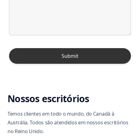
Nossos escritórios
Temos clientes em todo o mundo, do Canadá à
Austrália. Todos são atendidos em nossos escritórios
no Reino Unido.