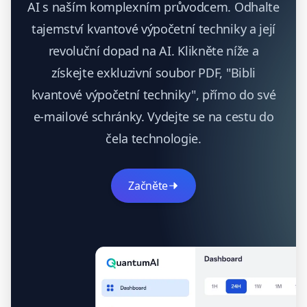
AI s naším komplexním průvodcem. Odhalte
tajemství kvantové výpočetní techniky a její
revoluční dopad na AI. Klikněte níže a
získejte exkluzivní soubor PDF, "Bibli
kvantové výpočetní techniky", přímo do své
e-mailové schránky. Vydejte se na cestu do
čela technologie.
Začněte