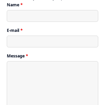
Name
*
E-mail
*
Message
*