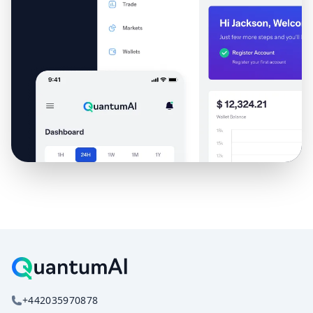
+442035970878