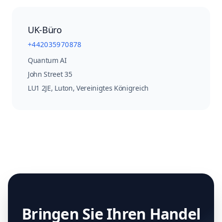
UK-Büro
+442035970878
Quantum AI
John Street 35
LU1 2JE
,
Luton, Vereinigtes Königreich
Bringen Sie Ihren Handel