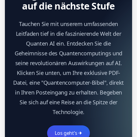
auf die nächste Stufe
Tauchen Sie mit unserem umfassenden
Leitfaden tief in die faszinierende Welt der
Quanten AI ein. Entdecken Sie die
Geheimnisse des Quantencomputings und
seine revolutionären Auswirkungen auf AI.
Klicken Sie unten, um Ihre exklusive PDF-
Datei, eine "Quantencomputer-Bibel", direkt
in Ihren Posteingang zu erhalten. Begeben
Sie sich auf eine Reise an die Spitze der
Technologie.
Los geht's