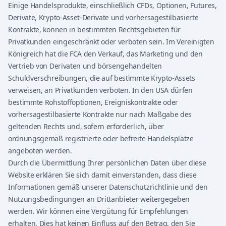
Einige Handelsprodukte, einschließlich CFDs, Optionen, Futures,
Derivate, Krypto-Asset-Derivate und vorhersagestilbasierte
Kontrakte, können in bestimmten Rechtsgebieten für
Privatkunden eingeschränkt oder verboten sein. Im Vereinigten
Königreich hat die FCA den Verkauf, das Marketing und den
Vertrieb von Derivaten und börsengehandelten
Schuldverschreibungen, die auf bestimmte Krypto-Assets
verweisen, an Privatkunden verboten. In den USA dürfen
bestimmte Rohstoffoptionen, Ereigniskontrakte oder
vorhersagestilbasierte Kontrakte nur nach Maßgabe des
geltenden Rechts und, sofern erforderlich, über
ordnungsgemäß registrierte oder befreite Handelsplätze
angeboten werden.
Durch die Übermittlung Ihrer persönlichen Daten über diese
Website erklären Sie sich damit einverstanden, dass diese
Informationen gemäß unserer Datenschutzrichtlinie und den
Nutzungsbedingungen an Drittanbieter weitergegeben
werden. Wir können eine Vergütung für Empfehlungen
erhalten. Dies hat keinen Einfluss auf den Betrag, den Sie