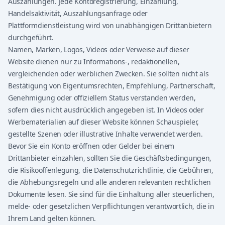
Auszahlungen. Jede Kontoregistrierung, Einzahlung,
Handelsaktivität, Auszahlungsanfrage oder
Plattformdienstleistung wird von unabhängigen Drittanbietern
durchgeführt.
Namen, Marken, Logos, Videos oder Verweise auf dieser
Website dienen nur zu Informations-, redaktionellen,
vergleichenden oder werblichen Zwecken. Sie sollten nicht als
Bestätigung von Eigentumsrechten, Empfehlung, Partnerschaft,
Genehmigung oder offiziellem Status verstanden werden,
sofern dies nicht ausdrücklich angegeben ist. In Videos oder
Werbematerialien auf dieser Website können Schauspieler,
gestellte Szenen oder illustrative Inhalte verwendet werden.
Bevor Sie ein Konto eröffnen oder Gelder bei einem
Drittanbieter einzahlen, sollten Sie die Geschäftsbedingungen,
die Risikooffenlegung, die Datenschutzrichtlinie, die Gebühren,
die Abhebungsregeln und alle anderen relevanten rechtlichen
Dokumente lesen. Sie sind für die Einhaltung aller steuerlichen,
melde- oder gesetzlichen Verpflichtungen verantwortlich, die in
Ihrem Land gelten können.