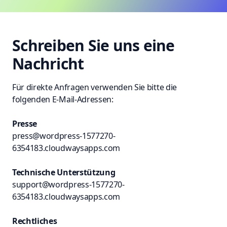
Schreiben Sie uns eine
Nachricht
Für direkte Anfragen verwenden Sie bitte die
folgenden E-Mail-Adressen:
Presse
press@wordpress-1577270-
6354183.cloudwaysapps.com
Technische Unterstützung
support@wordpress-1577270-
6354183.cloudwaysapps.com
Rechtliches