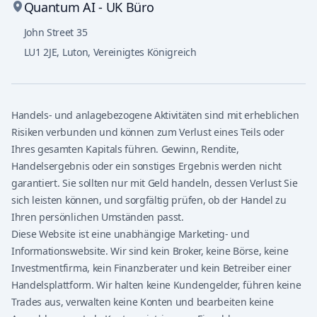
Quantum AI - UK Büro
John Street 35
LU1 2JE
,
Luton, Vereinigtes Königreich
Handels- und anlagebezogene Aktivitäten sind mit erheblichen
Risiken verbunden und können zum Verlust eines Teils oder
Ihres gesamten Kapitals führen. Gewinn, Rendite,
Handelsergebnis oder ein sonstiges Ergebnis werden nicht
garantiert. Sie sollten nur mit Geld handeln, dessen Verlust Sie
sich leisten können, und sorgfältig prüfen, ob der Handel zu
Ihren persönlichen Umständen passt.
Diese Website ist eine unabhängige Marketing- und
Informationswebsite. Wir sind kein Broker, keine Börse, keine
Investmentfirma, kein Finanzberater und kein Betreiber einer
Handelsplattform. Wir halten keine Kundengelder, führen keine
Trades aus, verwalten keine Konten und bearbeiten keine