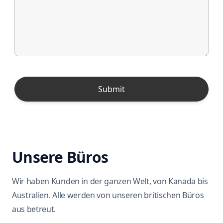
Unsere Büros
Wir haben Kunden in der ganzen Welt, von Kanada bis
Australien. Alle werden von unseren britischen Büros
aus betreut.