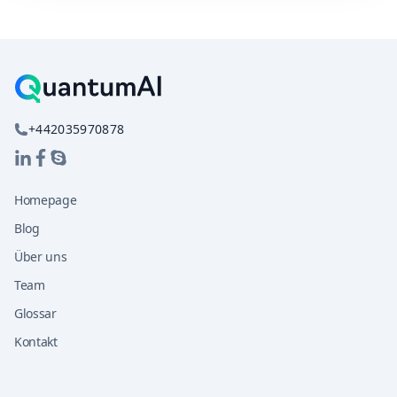
+442035970878
Homepage
Blog
Über uns
Team
Glossar
Kontakt