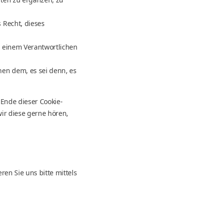
 Recht, dieses
n einem Verantwortlichen
en dem, es sei denn, es
 Ende dieser Cookie-
ir diese gerne hören,
en Sie uns bitte mittels