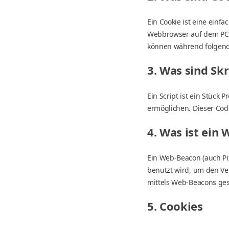
Ein Cookie ist eine einf
Webbrowser auf dem PC 
können während folgende
3. Was sind Skr
Ein Script ist ein Stück
ermöglichen. Dieser Cod
4. Was ist ein
Ein Web-Beacon (auch Pix
benutzt wird, um den Ve
mittels Web-Beacons ges
5. Cookies