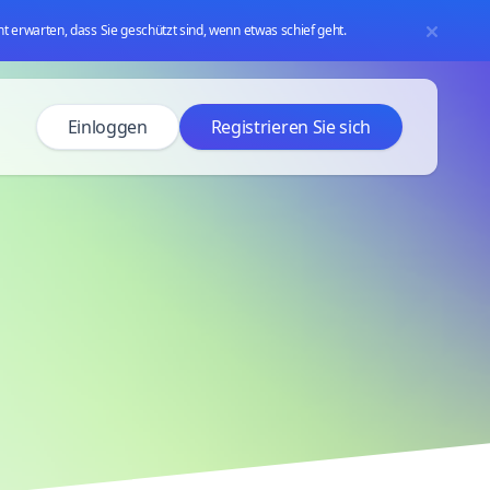
icht erwarten, dass Sie geschützt sind, wenn etwas schief geht.
Einloggen
Registrieren Sie sich