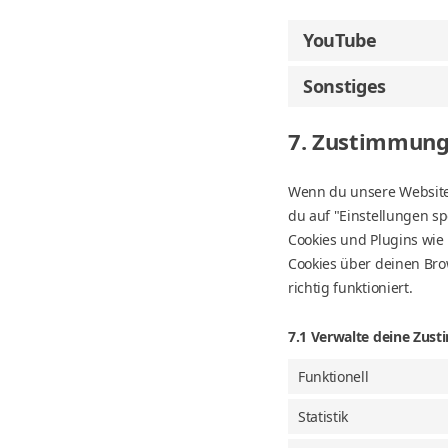
YouTube
Sonstiges
7. Zustimmun
Wenn du unsere Website d
du auf "Einstellungen sp
Cookies und Plugins wie
Cookies über deinen Bro
richtig funktioniert.
7.1 Verwalte deine Zus
Funktionell
Statistik