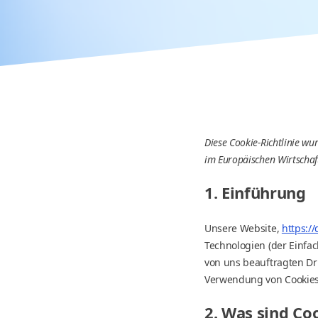
Diese Cookie-Richtlinie wu
im Europäischen Wirtschaf
1. Einführung
Unsere Website,
https:/
Technologien (der Einfa
von uns beauftragten Dr
Verwendung von Cookies
2. Was sind Co