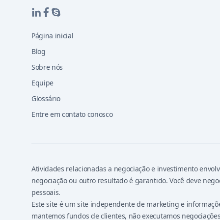
Página inicial
Blog
Sobre nós
Equipe
Glossário
Entre em contato conosco
Atividades relacionadas a negociação e investimento envolv
negociação ou outro resultado é garantido. Você deve neg
pessoais.
Este site é um site independente de marketing e informaçõ
mantemos fundos de clientes, não executamos negociações,