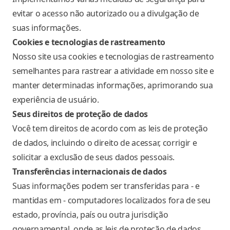
evitar o acesso não autorizado ou a divulgação de
suas informações.
Cookies e tecnologias de rastreamento
Nosso site usa cookies e tecnologias de rastreamento
semelhantes para rastrear a atividade em nosso site e
manter determinadas informações, aprimorando sua
experiência de usuário.
Seus direitos de proteção de dados
Você tem direitos de acordo com as leis de proteção
de dados, incluindo o direito de acessar, corrigir e
solicitar a exclusão de seus dados pessoais.
Transferências internacionais de dados
Suas informações podem ser transferidas para - e
mantidas em - computadores localizados fora de seu
estado, província, país ou outra jurisdição
governamental, onde as leis de proteção de dados