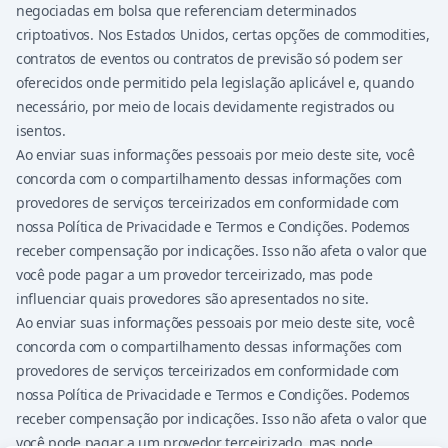
negociadas em bolsa que referenciam determinados
criptoativos. Nos Estados Unidos, certas opções de commodities,
contratos de eventos ou contratos de previsão só podem ser
oferecidos onde permitido pela legislação aplicável e, quando
necessário, por meio de locais devidamente registrados ou
isentos.
Ao enviar suas informações pessoais por meio deste site, você
concorda com o compartilhamento dessas informações com
provedores de serviços terceirizados em conformidade com
nossa Política de Privacidade e Termos e Condições. Podemos
receber compensação por indicações. Isso não afeta o valor que
você pode pagar a um provedor terceirizado, mas pode
influenciar quais provedores são apresentados no site.
Ao enviar suas informações pessoais por meio deste site, você
concorda com o compartilhamento dessas informações com
provedores de serviços terceirizados em conformidade com
nossa Política de Privacidade e Termos e Condições. Podemos
receber compensação por indicações. Isso não afeta o valor que
você pode pagar a um provedor terceirizado, mas pode