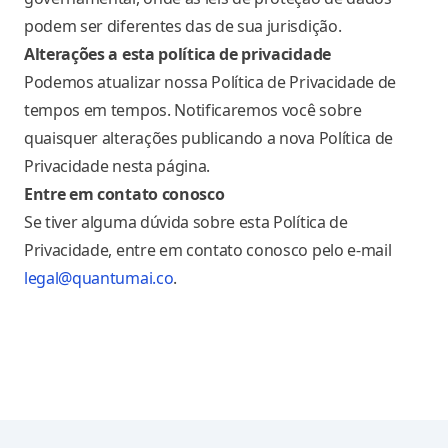
podem ser diferentes das de sua jurisdição.
Alterações a esta política de privacidade
Podemos atualizar nossa Política de Privacidade de
tempos em tempos. Notificaremos você sobre
quaisquer alterações publicando a nova Política de
Privacidade nesta página.
Entre em contato conosco
Se tiver alguma dúvida sobre esta Política de
Privacidade, entre em contato conosco pelo e-mail
legal@quantumai.co
.