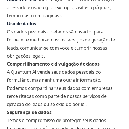
acessado e usado (por exemplo, visitas a páginas,
tempo gasto em páginas).
Uso de dados
Os dados pessoais coletados são usados para
fornecer e melhorar nossos serviços de geração de
leads, comunicar-se com você e cumprir nossas
obrigações legais.
Compartilhamento e divulgação de dados
A Quantum AI vende seus dados pessoais do
formulário, mas nenhuma outra informação.
Podemos compartilhar seus dados com empresas
terceirizadas como parte de nossos serviços de
geração de leads ou se exigido por lei.
Segurança de dados
Temos o compromisso de proteger seus dados.
Implementamos várias medidas de segurança para