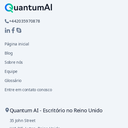
+442035970878
Página inicial
Blog
Sobre nós
Equipe
Glossário
Entre em contato conosco
Quantum AI - Escritório no Reino Unido
35 John Street