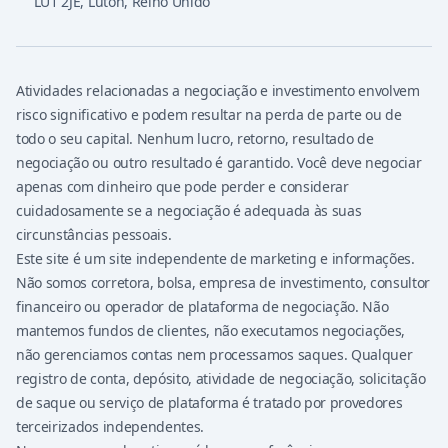
LU1 2JE
,
Luton, Reino Unido
Atividades relacionadas a negociação e investimento envolvem
risco significativo e podem resultar na perda de parte ou de
todo o seu capital. Nenhum lucro, retorno, resultado de
negociação ou outro resultado é garantido. Você deve negociar
apenas com dinheiro que pode perder e considerar
cuidadosamente se a negociação é adequada às suas
circunstâncias pessoais.
Este site é um site independente de marketing e informações.
Não somos corretora, bolsa, empresa de investimento, consultor
financeiro ou operador de plataforma de negociação. Não
mantemos fundos de clientes, não executamos negociações,
não gerenciamos contas nem processamos saques. Qualquer
registro de conta, depósito, atividade de negociação, solicitação
de saque ou serviço de plataforma é tratado por provedores
terceirizados independentes.