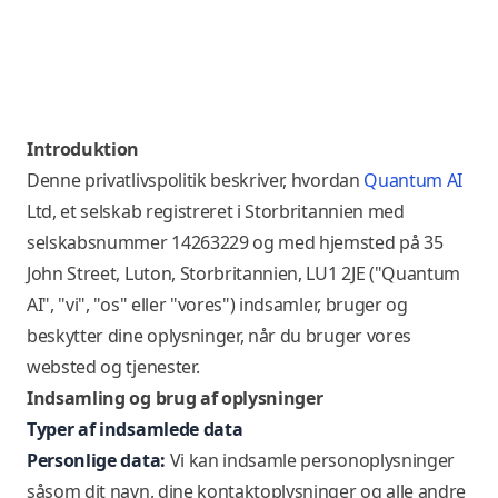
Introduktion
Denne privatlivspolitik beskriver, hvordan
Quantum AI
Ltd, et selskab registreret i Storbritannien med
selskabsnummer 14263229 og med hjemsted på 35
John Street, Luton, Storbritannien, LU1 2JE
("Quantum
AI", "vi", "os" eller "vores") indsamler, bruger og
beskytter dine oplysninger, når du bruger vores
websted og tjenester.
Indsamling og brug af oplysninger
Typer af indsamlede data
Personlige data:
Vi kan indsamle personoplysninger
såsom dit navn, dine kontaktoplysninger og alle andre