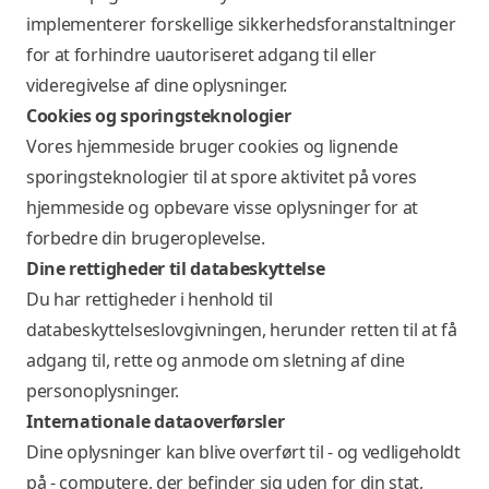
implementerer forskellige sikkerhedsforanstaltninger
for at forhindre uautoriseret adgang til eller
videregivelse af dine oplysninger.
Cookies og sporingsteknologier
Vores hjemmeside bruger cookies og lignende
sporingsteknologier til at spore aktivitet på vores
hjemmeside og opbevare visse oplysninger for at
forbedre din brugeroplevelse.
Dine rettigheder til databeskyttelse
Du har rettigheder i henhold til
databeskyttelseslovgivningen, herunder retten til at få
adgang til, rette og anmode om sletning af dine
personoplysninger.
Internationale dataoverførsler
Dine oplysninger kan blive overført til - og vedligeholdt
på - computere, der befinder sig uden for din stat,