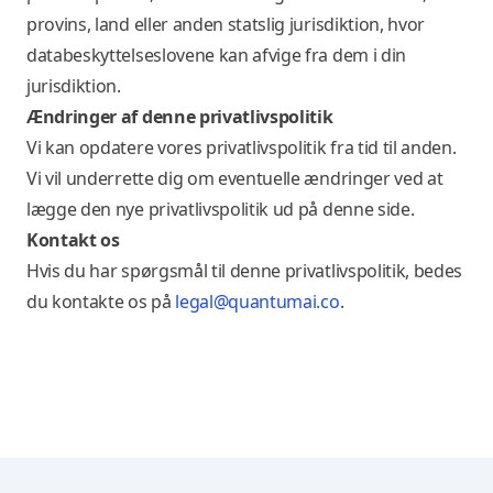
provins, land eller anden statslig jurisdiktion, hvor
databeskyttelseslovene kan afvige fra dem i din
jurisdiktion.
Ændringer af denne privatlivspolitik
Vi kan opdatere vores privatlivspolitik fra tid til anden.
Vi vil underrette dig om eventuelle ændringer ved at
lægge den nye privatlivspolitik ud på denne side.
Kontakt os
Hvis du har spørgsmål til denne privatlivspolitik, bedes
du kontakte os på
legal@quantumai.co
.