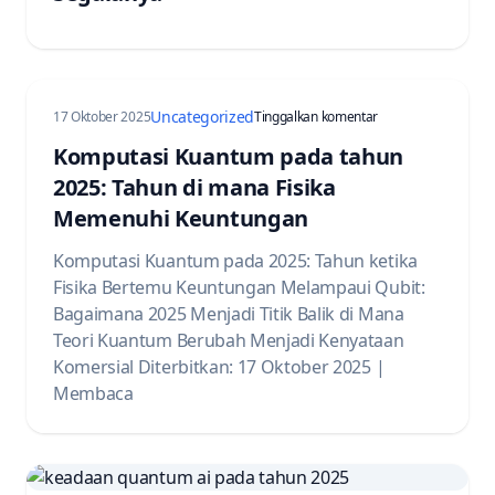
Uncategorized
pada Quantum Comput
17 Oktober 2025
Tinggalkan komentar
Komputasi Kuantum pada tahun
2025: Tahun di mana Fisika
Memenuhi Keuntungan
Komputasi Kuantum pada 2025: Tahun ketika
Fisika Bertemu Keuntungan Melampaui Qubit:
Bagaimana 2025 Menjadi Titik Balik di Mana
Teori Kuantum Berubah Menjadi Kenyataan
Komersial Diterbitkan: 17 Oktober 2025 |
Membaca