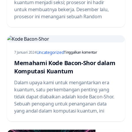
kuantum menjadi seksi; prosesor ini hadir
untuk membuatnya bekerja. Desember lalu,
prosesor ini menangani sebuah Random
Uncategorized
pada Understanding t
7 Januari 2024
Tinggalkan komentar
Memahami Kode Bacon-Shor dalam
Komputasi Kuantum
Dalam upaya kami untuk mengantarkan era
kuantum, satu perkembangan penting yang
tidak dapat diabaikan adalah kode Bacon-Shor.
Sebuah penopang untuk penanganan data
yang andal dalam komputasi kuantum, ini