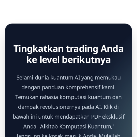
Tingkatkan trading Anda
ke level berikutnya
Selami dunia kuantum AI yang memukau
dengan panduan komprehensif kami.
Temukan rahasia komputasi kuantum dan
dampak revolusionernya pada AI. Klik di
bawah ini untuk mendapatkan PDF eksklusif
Anda, 'Alkitab Komputasi Kuantum,'
langsung ke kotak masuk Anda. Mulailah