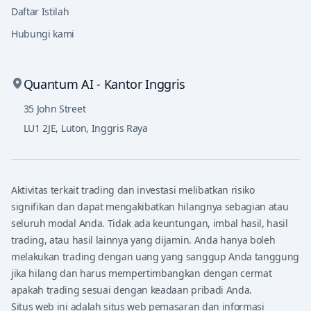
Daftar Istilah
Hubungi kami
Quantum AI - Kantor Inggris
35 John Street
LU1 2JE
,
Luton, Inggris Raya
Aktivitas terkait trading dan investasi melibatkan risiko
signifikan dan dapat mengakibatkan hilangnya sebagian atau
seluruh modal Anda. Tidak ada keuntungan, imbal hasil, hasil
trading, atau hasil lainnya yang dijamin. Anda hanya boleh
melakukan trading dengan uang yang sanggup Anda tanggung
jika hilang dan harus mempertimbangkan dengan cermat
apakah trading sesuai dengan keadaan pribadi Anda.
Situs web ini adalah situs web pemasaran dan informasi