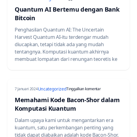
Quantum AI Bertemu dengan Bank
Bitcoin
Penghasilan Quantum AI: The Uncertain
Harvest Quantum AI-itu terdengar mudah
diucapkan, tetapi tidak ada yang mudah
tentangnya. Komputasi kuantum akhirnya
membuat lompatan dari renungan teoretis ke
Uncategorized
pada Understanding t
7 Januari 2024
Tinggalkan komentar
Memahami Kode Bacon-Shor dalam
Komputasi Kuantum
Dalam upaya kami untuk mengantarkan era
kuantum, satu perkembangan penting yang
tidak dapat diabaikan adalah kode Bacon-Shor.