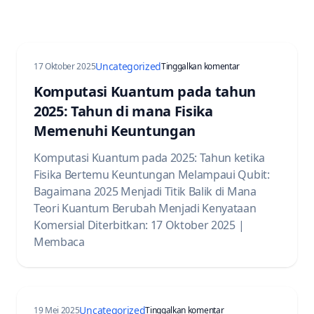
Uncategorized
pada Quantum Comput
17 Oktober 2025
Tinggalkan komentar
Komputasi Kuantum pada tahun
2025: Tahun di mana Fisika
Memenuhi Keuntungan
Komputasi Kuantum pada 2025: Tahun ketika
Fisika Bertemu Keuntungan Melampaui Qubit:
Bagaimana 2025 Menjadi Titik Balik di Mana
Teori Kuantum Berubah Menjadi Kenyataan
Komersial Diterbitkan: 17 Oktober 2025 |
Membaca
Uncategorized
pada Quantum AI Meets 
19 Mei 2025
Tinggalkan komentar