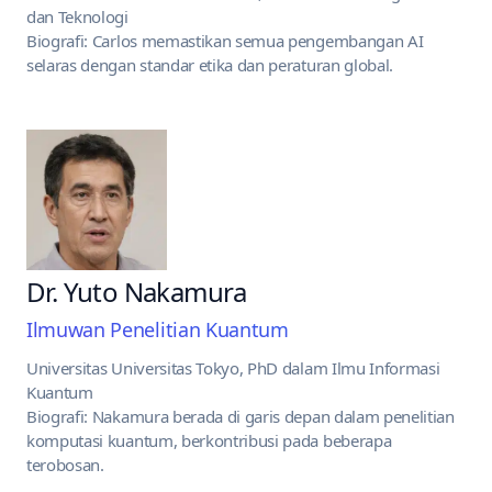
dan Teknologi
Biografi: Carlos memastikan semua pengembangan AI
selaras dengan standar etika dan peraturan global.
Dr. Yuto Nakamura
Ilmuwan Penelitian Kuantum
Universitas Universitas Tokyo, PhD dalam Ilmu Informasi
Kuantum
Biografi: Nakamura berada di garis depan dalam penelitian
komputasi kuantum, berkontribusi pada beberapa
terobosan.