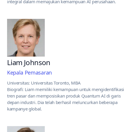
integral dalam memajukan kemampuan AI perusahaan.
Liam Johnson
Kepala Pemasaran
Universitas: Universitas Toronto, MBA
Biografi: Liam memiliki kemampuan untuk mengidentifikasi
tren pasar dan memposisikan produk Quantum AI di garis
depan industri. Dia telah berhasil meluncurkan beberapa
kampanye global.