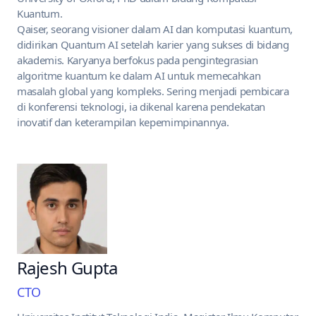
Kuantum.
Qaiser, seorang visioner dalam AI dan komputasi kuantum,
didirikan
Quantum AI
setelah karier yang sukses di bidang
akademis. Karyanya berfokus pada pengintegrasian
algoritme kuantum ke dalam AI untuk memecahkan
masalah global yang kompleks. Sering menjadi pembicara
di konferensi teknologi, ia dikenal karena pendekatan
inovatif dan keterampilan kepemimpinannya.
Rajesh Gupta
CTO