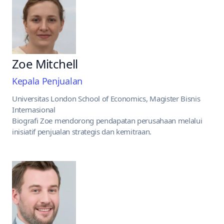
Zoe Mitchell
Kepala Penjualan
Universitas London School of Economics, Magister Bisnis
Internasional
Biografi Zoe mendorong pendapatan perusahaan melalui
inisiatif penjualan strategis dan kemitraan.