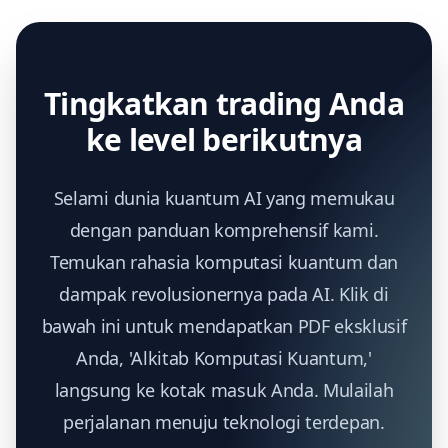
Tingkatkan trading Anda
ke level berikutnya
Selami dunia kuantum AI yang memukau
dengan panduan komprehensif kami.
Temukan rahasia komputasi kuantum dan
dampak revolusionernya pada AI. Klik di
bawah ini untuk mendapatkan PDF eksklusif
Anda, 'Alkitab Komputasi Kuantum,'
langsung ke kotak masuk Anda. Mulailah
perjalanan menuju teknologi terdepan.