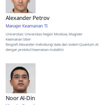
Alexander Petrov
Manajer Keamanan TI
Universitas: Universitas Negeri Moskow, Magister
Keamanan Siber
Biografi Alexander melindungi data dan sistem Quantum AI
dengan protokol keamanan mutakhir.
Noor Al-Din