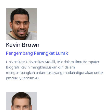
Kevin Brown
Pengembang Perangkat Lunak
Universitas: Universitas McGill, BSc dalam Ilmu Komputer
Biografi: Kevin mengkhususkan diri dalam
mengembangkan antarmuka yang mudah digunakan untuk
produk Quantum AI.