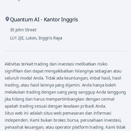
Quantum AI - Kantor Inggris
35 John Street
LU1 2JE
,
Luton, Inggris Raya
Aktivitas terkait trading dan investasi melibatkan risiko
signifikan dan dapat mengakibatkan hilangnya sebagian atau
seluruh modal Anda. Tidak ada keuntungan, imbal hasil, hasil
trading, atau hasil lainnya yang dijamin. Anda hanya boleh
melakukan trading dengan uang yang sanggup Anda tanggung
jika hilang dan harus mempertimbangkan dengan cermat
apakah trading sesuai dengan keadaan pribadi Anda.
Situs web ini adalah situs web pemasaran dan informasi
independen. Kami bukan broker, bursa, perusahaan investasi,
penasihat keuangan, atau operator platform trading. Kami tidak