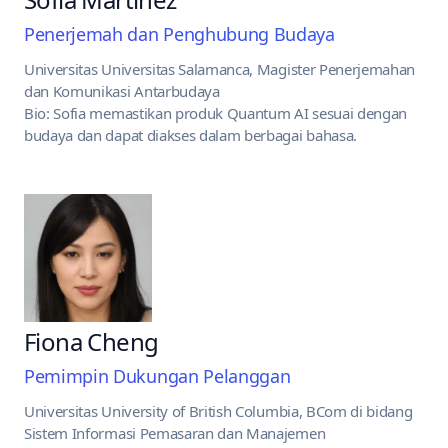
Penerjemah dan Penghubung Budaya
Universitas Universitas Salamanca, Magister Penerjemahan
dan Komunikasi Antarbudaya
Bio: Sofia memastikan produk Quantum AI sesuai dengan
budaya dan dapat diakses dalam berbagai bahasa.
Fiona Cheng
Pemimpin Dukungan Pelanggan
Universitas University of British Columbia, BCom di bidang
Sistem Informasi Pemasaran dan Manajemen