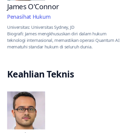
James O'Connor
Penasihat Hukum
Universitas: Universitas Sydney, JD
Biografi: James mengkhususkan diri dalam hukum
teknologi internasional, memastikan operasi Quantum AI
mematuhi standar hukum di seluruh dunia.
Keahlian Teknis