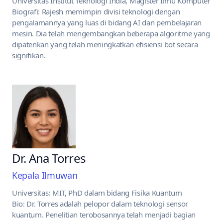
Universitas Institut Teknologi India, Magister Ilmu Komputer
Biografi: Rajesh memimpin divisi teknologi dengan
pengalamannya yang luas di bidang AI dan pembelajaran
mesin. Dia telah mengembangkan beberapa algoritme yang
dipatenkan yang telah meningkatkan efisiensi bot secara
signifikan.
Dr. Ana Torres
Kepala Ilmuwan
Universitas: MIT, PhD dalam bidang Fisika Kuantum
Bio: Dr. Torres adalah pelopor dalam teknologi sensor
kuantum. Penelitian terobosannya telah menjadi bagian