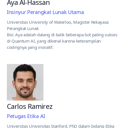
Aya Al-Hassan
Insinyur Perangkat Lunak Utama
Universitas University of Waterloo, Magister Rekayasa
Perangkat Lunak
Bio: Aya adalah dalang di balik beberapa bot paling sukses
di Quantum AI, yang dikenal karena keterampilan
codingnya yang inovatif.
Carlos Ramirez
Petugas Etika AI
Universitas Universitas Stanford, PhD dalam bidang Etika