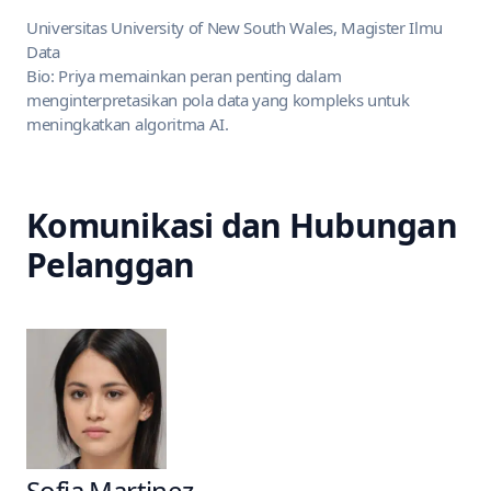
Universitas University of New South Wales, Magister Ilmu
Data
Bio: Priya memainkan peran penting dalam
menginterpretasikan pola data yang kompleks untuk
meningkatkan algoritma AI.
Komunikasi dan Hubungan
Pelanggan
Sofia Martinez