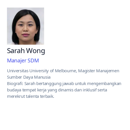
Sarah Wong
Manajer SDM
Universitas University of Melbourne, Magister Manajemen
Sumber Daya Manusia
Biografi: Sarah bertanggung jawab untuk mengembangkan
budaya tempat kerja yang dinamis dan inklusif serta
merekrut talenta terbaik.