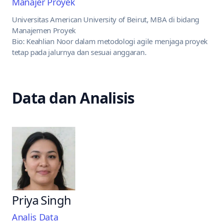
Manajer Proyek
Universitas American University of Beirut, MBA di bidang
Manajemen Proyek
Bio: Keahlian Noor dalam metodologi agile menjaga proyek
tetap pada jalurnya dan sesuai anggaran.
Data dan Analisis
Priya Singh
Analis Data