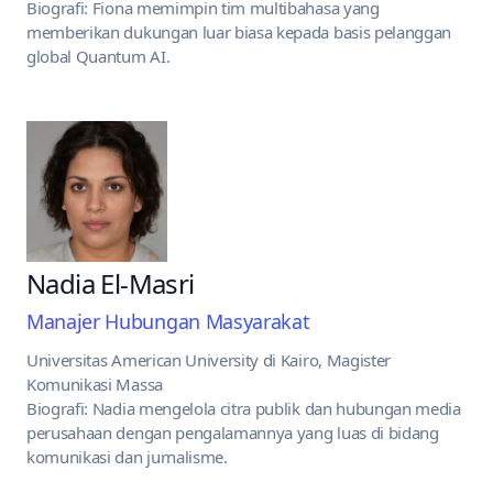
Biografi: Fiona memimpin tim multibahasa yang
memberikan dukungan luar biasa kepada basis pelanggan
global Quantum AI.
Nadia El-Masri
Manajer Hubungan Masyarakat
Universitas American University di Kairo, Magister
Komunikasi Massa
Biografi: Nadia mengelola citra publik dan hubungan media
perusahaan dengan pengalamannya yang luas di bidang
komunikasi dan jurnalisme.