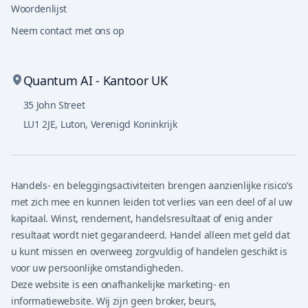
Woordenlijst
Neem contact met ons op
Quantum AI - Kantoor UK
35 John Street
LU1 2JE
,
Luton, Verenigd Koninkrijk
Handels- en beleggingsactiviteiten brengen aanzienlijke risico’s
met zich mee en kunnen leiden tot verlies van een deel of al uw
kapitaal. Winst, rendement, handelsresultaat of enig ander
resultaat wordt niet gegarandeerd. Handel alleen met geld dat
u kunt missen en overweeg zorgvuldig of handelen geschikt is
voor uw persoonlijke omstandigheden.
Deze website is een onafhankelijke marketing- en
informatiewebsite. Wij zijn geen broker, beurs,