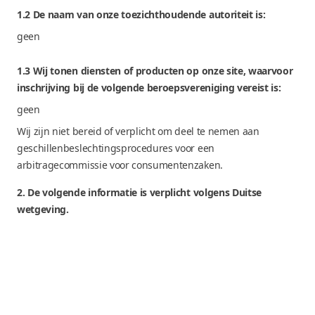
1.2 De naam van onze toezichthoudende autoriteit is:
geen
1.3 Wij tonen diensten of producten op onze site, waarvoor
inschrijving bij de volgende beroepsvereniging vereist is:
geen
Wij zijn niet bereid of verplicht om deel te nemen aan
geschillenbeslechtingsprocedures voor een
arbitragecommissie voor consumentenzaken.
2. De volgende informatie is verplicht volgens Duitse
wetgeving.