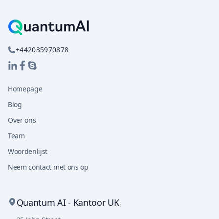
+442035970878
Homepage
Blog
Over ons
Team
Woordenlijst
Neem contact met ons op
Quantum AI - Kantoor UK