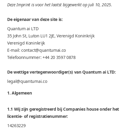
Deze Imprint is voor het laatst bijgewerkt op juli 10, 2025.
De eigenaar van deze site is:
Quantum ai LTD
35 John St, Luton LU1 2JE, Verenigd Koninkrijk
Verenigd Koninkrijk
E-mail: contact@quantumai.co
Telefoonnummer: +44 20 3597 0878
De wettige vertegenwoordiger(s) van Quantum ai LTD:
legal@quantumai.co
1. Algemeen
1.1 Wij zijn geregistreerd bij Companies house onder het
licentie- of registratienummer:
14263229