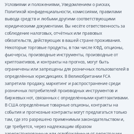
Условиями и положениями, Уведомлением о рисках,
Политикой конфиденциальности, комиссиями, правилами
вывода средств и любыми другими соответствующими
юридическими документами. Вы несёте ответственность за
соблюдение налоговых, отчётных или правовых
обязательств, действующих в вашей стране проживания.
Некоторые торговые продукты, в том числе КФД, опционы,
фьючерсы, производные инструменты, производные от
криптоактивов, и контракты на прогноз, могут быть
ограничены или запрещены для розничных пользователей в
определённых юрисдикциях. В Великобритании FCA
запретила продажу, маркетинг и распространение среди
розничных потребителей производных инструментов и
биржевых нот, связанных с определёнными криптоактивами.
В США определённые товарные опционы, контракты на
события и прогнозные контракты могут предлагаться только
там, где это разрешено применимым законодательством и,
где требуется, через надлежащим образом
зарегистрированные или освобождённые от регистрации