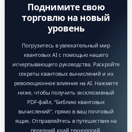
Поднимите свою
торговлю на новый
уровень
Погрузитесь в увлекательный мир
квантовых AI с помощью нашего
исчерпывающего руководства. Раскройте
секреты квантовых вычислений и их
революционное влияние на AI. Нажмите
ниже, чтобы получить эксклюзивный
PDF-файл, "Библию квантовых
вычислений", прямо в ваш почтовый
ящик. Отправляйтесь в путешествие на
передний край технологий.