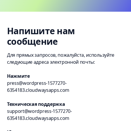
Напишите нам
сообщение
Для прямых запросов, пожалуйста, используйте
следующие адреса электронной почты:
Нажмите
press@wordpress-1577270-
6354183.cloudwaysapps.com
Техническая поддержка
support@wordpress-1577270-
6354183.cloudwaysapps.com