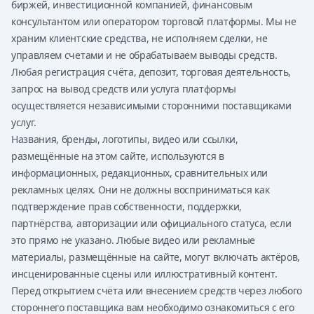
биржей, инвестиционной компанией, финансовым
консультантом или оператором торговой платформы. Мы не
храним клиентские средства, не исполняем сделки, не
управляем счетами и не обрабатываем выводы средств.
Любая регистрация счёта, депозит, торговая деятельность,
запрос на вывод средств или услуга платформы
осуществляется независимыми сторонними поставщиками
услуг.
Названия, бренды, логотипы, видео или ссылки,
размещённые на этом сайте, используются в
информационных, редакционных, сравнительных или
рекламных целях. Они не должны восприниматься как
подтверждение прав собственности, поддержки,
партнёрства, авторизации или официального статуса, если
это прямо не указано. Любые видео или рекламные
материалы, размещённые на сайте, могут включать актёров,
инсценированные сцены или иллюстративный контент.
Перед открытием счёта или внесением средств через любого
стороннего поставщика вам необходимо ознакомиться с его