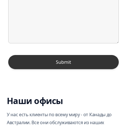
Наши офисы
У нас есть клиенты по всему миру - от Канады до
Австралии. Все они обслуживаются из наших