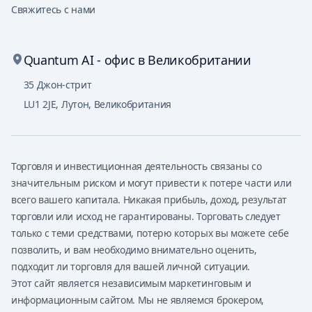
Свяжитесь с нами
Quantum AI - офис в Великобритании
35 Джон-стрит
LU1 2JE
,
Лутон, Великобритания
Торговля и инвестиционная деятельность связаны со
значительным риском и могут привести к потере части или
всего вашего капитала. Никакая прибыль, доход, результат
торговли или исход не гарантированы. Торговать следует
только с теми средствами, потерю которых вы можете себе
позволить, и вам необходимо внимательно оценить,
подходит ли торговля для вашей личной ситуации.
Этот сайт является независимым маркетинговым и
информационным сайтом. Мы не являемся брокером,