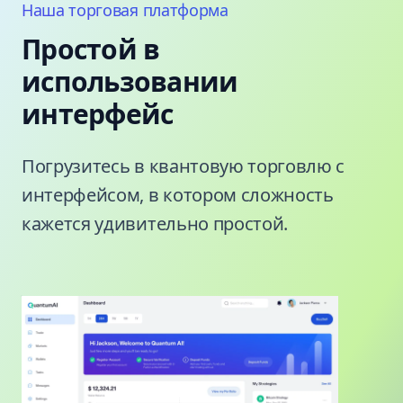
Наша торговая платформа
Простой в
использовании
интерфейс
Погрузитесь в квантовую торговлю с
интерфейсом, в котором сложность
кажется удивительно простой.