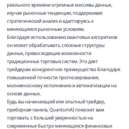
реального времени огромные массивы данных,
изучая рыночные тенденции, поддерживая
стратегический анализ и адаптируясь к
меняющимся рыночным условиям.
Благодаря использованию квантовых алгоритмов
он может обрабатывать сложные структуры
данных, превосходящие возможности
традиционных торговых систем. Это дает
трейдерам конкурентное преимущество благодаря
повышенной точности прогнозирования,
молниеносному исполнению и автоматизации на
основе данных.
Будь вы начинающий или опытный трейдер,
приборная панель QuantumAI поможет вам
торговать с большей уверенностью на
современных быстро меняющихся финансовых