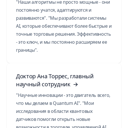
"Наши алгоритмы не просто мощные - они
постоянно учатся, адаптируются и
развиваются". "Мы разработали системы
AI, которые обеспечивают более быстрые и
точные торговые решения. Эффективность
- это ключ, и мы постоянно расширяем ее
границы".
Доктор Ана Торрес, главный
научный сотрудник
→
"Научные инновации - это двигатель всего,
что мы делаем в Quantum AI". "Мои
исследования в области квантовых
датчиков помогли открыть новые
возможности в торговле, управляемой AI.