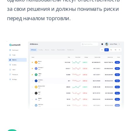
за свои решения и должны понимать риски
перед началом торговли.