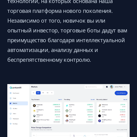
технологии, на которых основана наша
торговая платформа нового поколения.
Независимо от того, новичок вы или
опытный инвестор, торговые боты дадут вам
преимущество благодаря интеллектуальной
автоматизации, анализу данных и
беспрепятственному контролю.