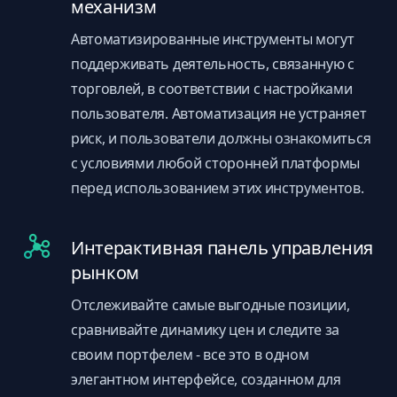
механизм
Автоматизированные инструменты могут
поддерживать деятельность, связанную с
торговлей, в соответствии с настройками
пользователя. Автоматизация не устраняет
риск, и пользователи должны ознакомиться
с условиями любой сторонней платформы
перед использованием этих инструментов.
Интерактивная панель управления
рынком
Отслеживайте самые выгодные позиции,
сравнивайте динамику цен и следите за
своим портфелем - все это в одном
элегантном интерфейсе, созданном для