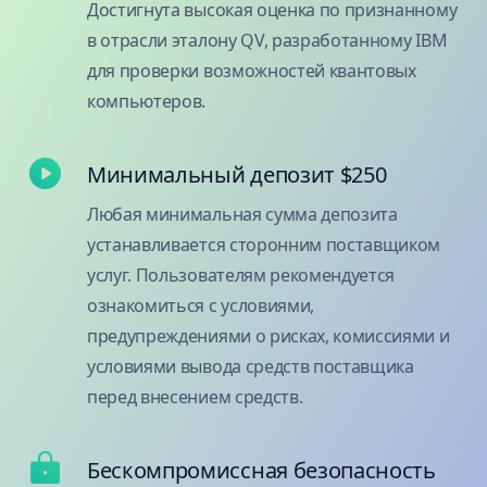
Достигнута высокая оценка по признанному
в отрасли эталону QV, разработанному IBM
для проверки возможностей квантовых
компьютеров.
Минимальный депозит $250
Любая минимальная сумма депозита
устанавливается сторонним поставщиком
услуг. Пользователям рекомендуется
ознакомиться с условиями,
предупреждениями о рисках, комиссиями и
условиями вывода средств поставщика
перед внесением средств.
Бескомпромиссная безопасность