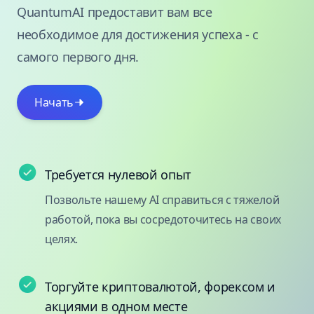
QuantumAI предоставит вам все
необходимое для достижения успеха - с
самого первого дня.
Начать
Требуется нулевой опыт
Позвольте нашему AI справиться с тяжелой
работой, пока вы сосредоточитесь на своих
целях.
Торгуйте криптовалютой, форексом и
акциями в одном месте