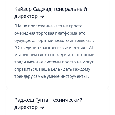
Кайзер Саджад, генеральный
директор
→
"Наше приложение - это не просто
очередная торговая платформа, это
будущее алгоритмического интеллекта".
"Объединив квантовые вычисления с AI,
мы решаем сложные задачи, с которыми
традиционные системы просто не могут
справиться. Наша цель - дать каждому
трейдеру самые умные инструменты".
Раджеш Гупта, технический
директор
→