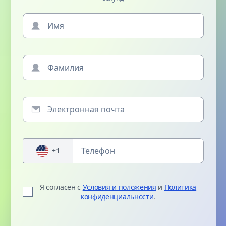
+1
Я согласен с
Условия и положения
и
Политика
конфиденциальности
.