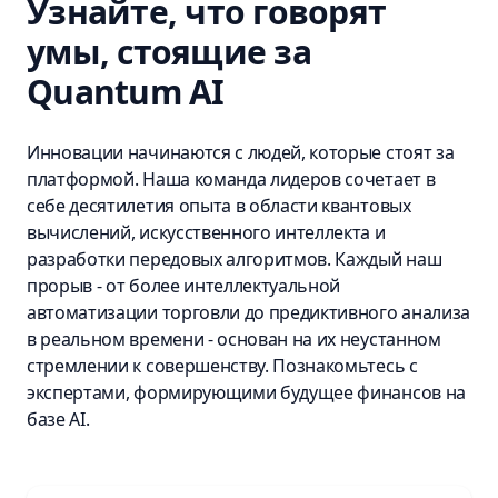
Узнайте, что говорят
умы, стоящие за
Quantum AI
Инновации начинаются с людей, которые стоят за
платформой. Наша команда лидеров сочетает в
себе десятилетия опыта в области квантовых
вычислений, искусственного интеллекта и
разработки передовых алгоритмов. Каждый наш
прорыв - от более интеллектуальной
автоматизации торговли до предиктивного анализа
в реальном времени - основан на их неустанном
стремлении к совершенству. Познакомьтесь с
экспертами, формирующими будущее финансов на
базе AI.