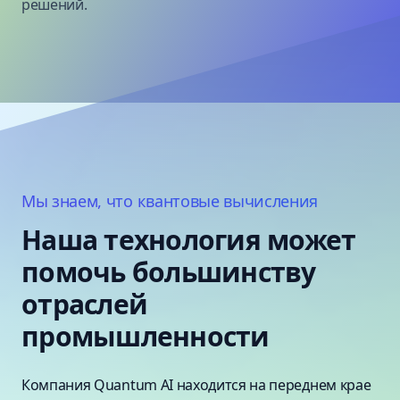
решений.
Мы знаем, что квантовые вычисления
Наша технология может
помочь большинству
отраслей
промышленности
Компания Quantum AI находится на переднем крае