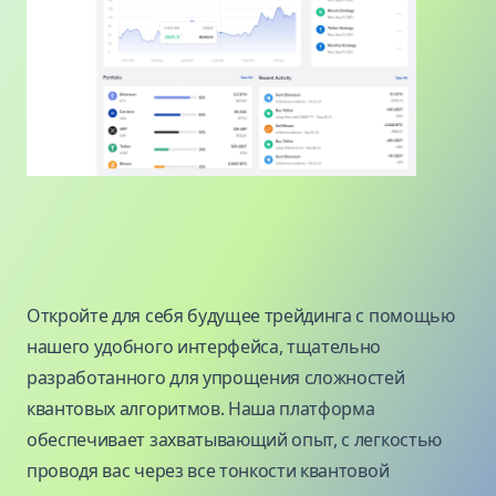
Откройте для себя будущее трейдинга с помощью
нашего удобного интерфейса, тщательно
разработанного для упрощения сложностей
квантовых алгоритмов. Наша платформа
обеспечивает захватывающий опыт, с легкостью
проводя вас через все тонкости квантовой