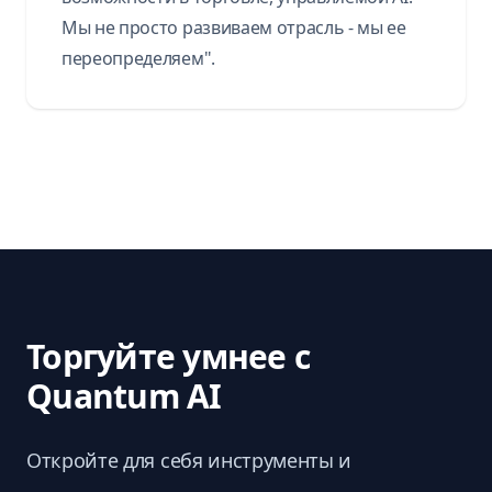
Мы не просто развиваем отрасль - мы ее
переопределяем".
Торгуйте умнее с
Quantum AI
Откройте для себя инструменты и