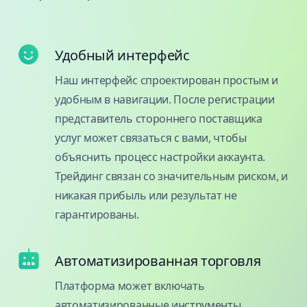
Удобный интерфейс
Наш интерфейс спроектирован простым и
удобным в навигации. После регистрации
представитель стороннего поставщика
услуг может связаться с вами, чтобы
объяснить процесс настройки аккаунта.
Трейдинг связан со значительным риском, и
никакая прибыль или результат не
гарантированы.
Автоматизированная торговля
Платформа может включать
автоматизированные инструменты,