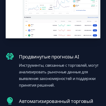
Продвинутые прогнозы AI
Инструменты, связанные с торговлей, могут
анализировать рыночные данные для
выявления закономерностей и поддержки
принятия решений.
Автоматизированный торговый