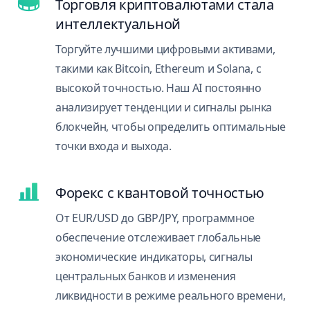
Торговля криптовалютами стала
интеллектуальной
Торгуйте лучшими цифровыми активами,
такими как Bitcoin, Ethereum и Solana, с
высокой точностью. Наш AI постоянно
анализирует тенденции и сигналы рынка
блокчейн, чтобы определить оптимальные
точки входа и выхода.
Форекс с квантовой точностью
От EUR/USD до GBP/JPY, программное
обеспечение отслеживает глобальные
экономические индикаторы, сигналы
центральных банков и изменения
ликвидности в режиме реального времени,