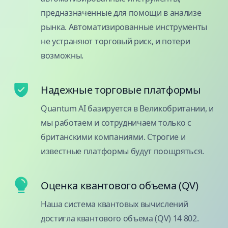
предназначенные для помощи в анализе
рынка. Автоматизированные инструменты
не устраняют торговый риск, и потери
возможны.
Надежные торговые платформы
Quantum AI базируется в Великобритании, и
мы работаем и сотрудничаем только с
британскими компаниями. Строгие и
известные платформы будут поощряться.
Оценка квантового объема (QV)
Наша система квантовых вычислений
достигла квантового объема (QV) 14 802.