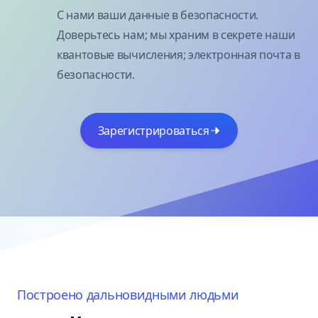
С нами ваши данные в безопасности.
Доверьтесь нам; мы храним в секрете наши
квантовые вычисления; электронная почта в
безопасности.
Зарегистрироваться
Построено дальновидными людьми