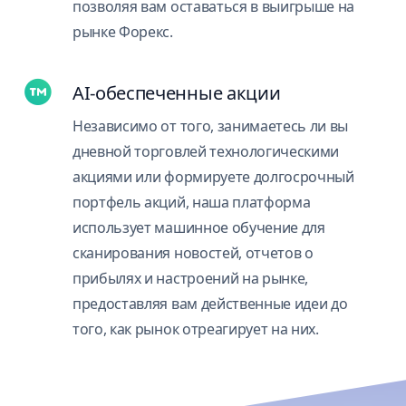
позволяя вам оставаться в выигрыше на
рынке Форекс.
AI-обеспеченные акции
Независимо от того, занимаетесь ли вы
дневной торговлей технологическими
акциями или формируете долгосрочный
портфель акций, наша платформа
использует машинное обучение для
сканирования новостей, отчетов о
прибылях и настроений на рынке,
предоставляя вам действенные идеи до
того, как рынок отреагирует на них.