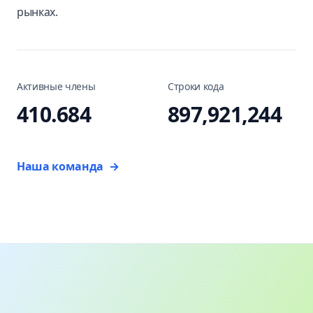
рынках.
Активные члены
Строки кода
410.684
897,921,244
Наша команда
→