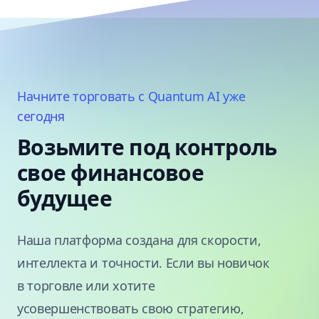
Начните торговать с Quantum AI уже
сегодня
Возьмите под контроль
свое финансовое
будущее
Наша платформа создана для скорости,
интеллекта и точности. Если вы новичок
в торговле или хотите
усовершенствовать свою стратегию,