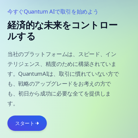
今すぐQuantum AIで取引を始めよう
経済的な未来をコントロー
ルする
当社のプラットフォームは、スピード、イン
テリジェンス、精度のために構築されていま
す。QuantumAIは、取引に慣れていない方で
も、戦略のアップグレードをお考えの方で
も、初日から成功に必要な全てを提供しま
す。
スタート