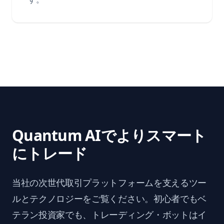
Quantum AIでよりスマート
にトレード
当社の次世代取引プラットフォームを支えるツー
ルとテクノロジーをご覧ください。初心者でもベ
テラン投資家でも、トレーディング・ボットはイ