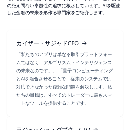
の絶え間ない卓越性の追求に根ざしています。AIを駆使
した金融の未来を形作る専門家をご紹介します。
カイザー・サジャドCEO
→
「私たちのアプリは単なる取引プラットフォー
ムではなく、アルゴリズム・インテリジェンス
の未来なのです」。 「量子コンピューティング
とAIを融合させることで、従来のシステムでは
対応できなかった複雑な問題を解決します。私
たちの目標は、すべてのトレーダーに最もスマ
ートなツールを提供することです。
ラジェッシュ・グプタ、CTO
→