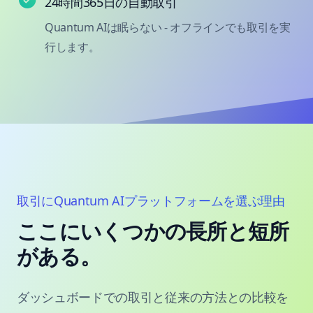
24時間365日の自動取引
Quantum AIは眠らない - オフラインでも取引を実
行します。
取引にQuantum AIプラットフォームを選ぶ理由
ここにいくつかの長所と短所
がある。
ダッシュボードでの取引と従来の方法との比較を