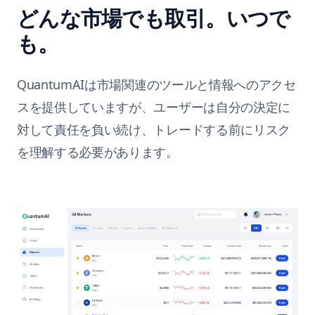
どんな市場でも取引。いつで
も。
QuantumAIは市場関連のツールと情報へのアクセ
スを提供していますが、ユーザーは自分の決定に
対して責任を負い続け、トレードする前にリスク
を理解する必要があります。