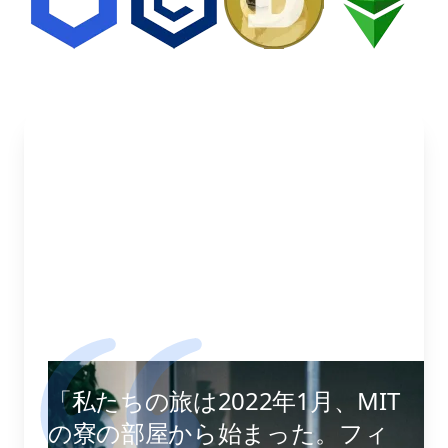
「私たちの旅は2022年1月、MIT
の寮の部屋から始まった。フィ