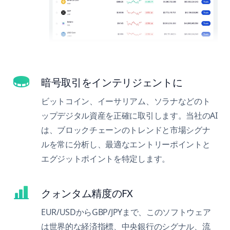
暗号取引をインテリジェントに
ビットコイン、イーサリアム、ソラナなどのト
ップデジタル資産を正確に取引します。当社のAI
は、ブロックチェーンのトレンドと市場シグナ
ルを常に分析し、最適なエントリーポイントと
エグジットポイントを特定します。
クォンタム精度のFX
EUR/USDからGBP/JPYまで、このソフトウェア
は世界的な経済指標、中央銀行のシグナル、流