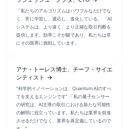
「私たちのアルゴリズムはパワフルなだけでな
く、常に学習し、適応し、進化している。 「AI
システムは、より速く、より正確な取引判断を
提供します。効率こそが鍵であり、私たちは常
にその限界に挑戦しています。
アナ・トーレス博士、チーフ・サイエ
ンティスト
→
"科学的イノベーションは、Quantum AIのすべ
てを支えるエンジンです" 「私の量子センサー
の研究は、AI主導の取引における新たな可能性
の解明に役立っています。私たちは業界を前進
させるだけでなく、業界を再定義しているので
す。"