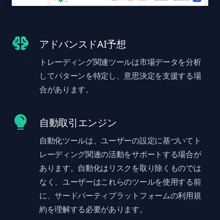
アドバンスドAI予想
トレーディング関連ツールは市場データを分析
してパターンを特定し、意思決定を支援する場
合があります。
自動取引エンジン
自動化ツールは、ユーザーの設定に基づいてト
レーディング関連の活動をサポートする場合が
あります。自動化はリスクを取り除くものでは
なく、ユーザーはこれらのツールを使用する前
に、サードパーティプラットフォームの利用規
約を理解する必要があります。