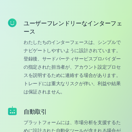
ユーザーフレンドリーなインターフェ
ース
わたしたちのインターフェースは、シンプルで
ナビゲートしやすいように設計されています。
登録後、サードパーティサービスプロバイダー
の指定された担当者が、アカウント設定プロセ
スを説明するために連絡する場合があります。
トレードには重大なリスクが伴い、利益や結果
は保証されません。
自動取引
プラットフォームには、市場分析を支援するた
めに設計された自動化ツールが含まれる場合が