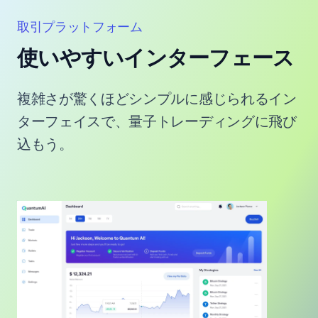
取引プラットフォーム
使いやすいインターフェース
複雑さが驚くほどシンプルに感じられるイン
ターフェイスで、量子トレーディングに飛び
込もう。