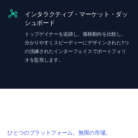
インタラクティブ・マーケット・ダッ
シュボード
トップゲイナーを追跡し、価格動向を比較し、
分かりやすくスピーディーにデザインされた1つ
の洗練されたインターフェイスでポートフォリ
オを監視します。
ひとつのプラットフォーム。無限の市場。