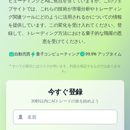
ピューティングとAIに焦点を当てていますが、このウェ
ブサイトでは、これらの技術が市場分析やトレーディン
グ関連ツールにどのように活用されるかについての情報
を提供しています。この変化を受け入れてください。登
録して、トレーディング方法における量子的な飛躍の恩
恵を受けてください。
自動売買
量子コンピューティング
99.9% アップタイム
* すべての取引にはリスクが伴います。利益を保証するものではありませ
ん。
今すぐ登録
30秒以内にAIトレードの旅を始めよう