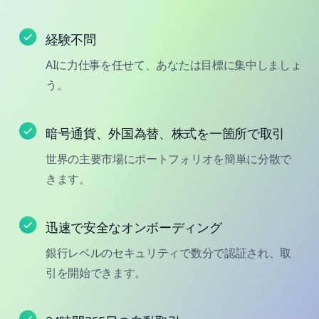
経験不問
AIに力仕事を任せて、あなたは目標に集中しましょ
う。
暗号通貨、外国為替、株式を一箇所で取引
世界の主要市場にポートフォリオを簡単に分散で
きます。
迅速で安全なオンボーディング
銀行レベルのセキュリティで数分で認証され、取
引を開始できます。