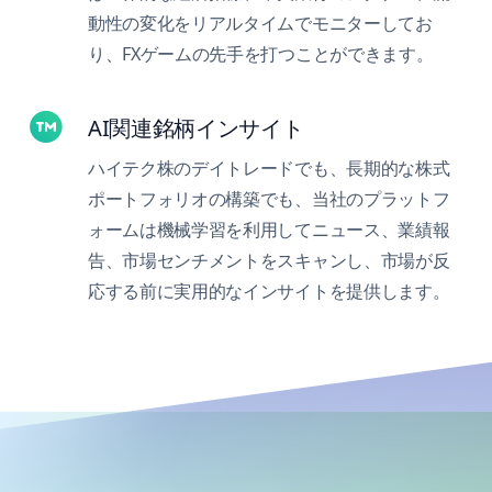
動性の変化をリアルタイムでモニターしてお
り、FXゲームの先手を打つことができます。
AI関連銘柄インサイト
ハイテク株のデイトレードでも、長期的な株式
ポートフォリオの構築でも、当社のプラットフ
ォームは機械学習を利用してニュース、業績報
告、市場センチメントをスキャンし、市場が反
応する前に実用的なインサイトを提供します。