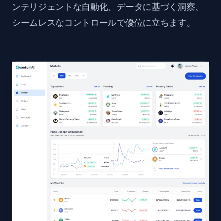
ンテリジェントな自動化、データに基づく洞察、
シームレスなコントロールで優位に立ちます。