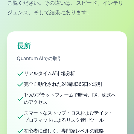
ご覧ください。その違いは、スピード、インテリ
ジェンス、そして結果にあります。
長所
Quantum AIでの取引
リアルタイムAI市場分析
完全自動化された24時間365日の取引
1つのプラットフォームで暗号、FX、株式へ
のアクセス
スマートなストップ・ロスおよびテイク・
プロフィットによるリスク管理ツール
初心者に優しく、専門家レベルの戦略