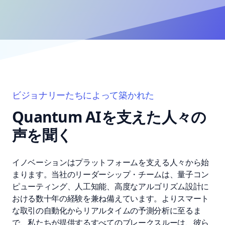
ビジョナリーたちによって築かれた
Quantum AIを支えた人々の
声を聞く
イノベーションはプラットフォームを支える人々から始
まります。当社のリーダーシップ・チームは、量子コン
ピューティング、人工知能、高度なアルゴリズム設計に
おける数十年の経験を兼ね備えています。よりスマート
な取引の自動化からリアルタイムの予測分析に至るま
で、私たちが提供するすべてのブレークスルーは、彼ら