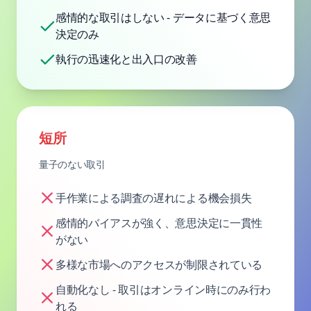
感情的な取引はしない - データに基づく意思
決定のみ
執行の迅速化と出入口の改善
短所
量子のない取引
手作業による調査の遅れによる機会損失
感情的バイアスが強く、意思決定に一貫性
がない
多様な市場へのアクセスが制限されている
自動化なし - 取引はオンライン時にのみ行わ
れる