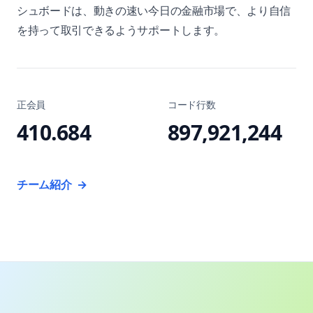
シュボードは、動きの速い今日の金融市場で、より自信
を持って取引できるようサポートします。
正会員
コード行数
410.684
897,921,244
チーム紹介
→