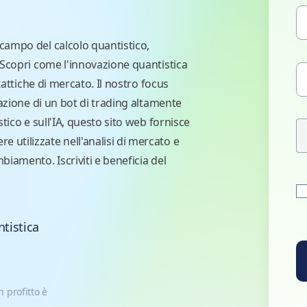
 campo del calcolo quantistico,
. Scopri come l'innovazione quantistica
 tattiche di mercato. Il nostro focus
eazione di un bot di trading altamente
stico e sull'IA, questo sito web fornisce
utilizzate nell'analisi di mercato e
biamento. Iscriviti e beneficia del
tistica
 profitto è