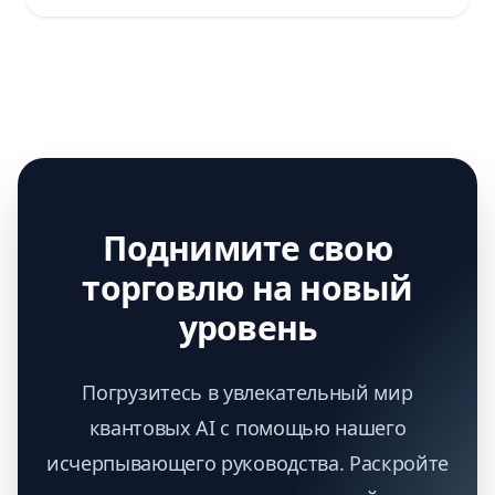
Поднимите свою
торговлю на новый
уровень
Погрузитесь в увлекательный мир
квантовых AI с помощью нашего
исчерпывающего руководства. Раскройте