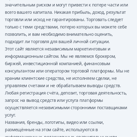
значительным риском и могут привести к потере части или
всего вашего капитала. Никакая прибыль, доход, результат
торговли или исход не гарантированы. Торговать следует
только с теми средствами, потерю которых вы можете себе
позволить, и вам необходимо внимательно оценить,
подходит ли торговля для вашей личной ситуации.
Этот сайт является независимым маркетинговым и
информационным сайтом. Мы не являемся брокером,
биржей, инвестиционной компанией, финансовым
консультантом или оператором торговой платформы. Мы не
храним клиентские средства, не исполняем сделки, не
управляем счетами и не обрабатываем выводы средств.
Любая регистрация счёта, депозит, торговая деятельность,
запрос на вывод средств или услуга платформы
осуществляется независимыми сторонними поставщиками
услуг.
Названия, бренды, логотипы, видео или ссылки,
размещённые на этом сайте, используются в
информационных, редакционных, сравнительных или