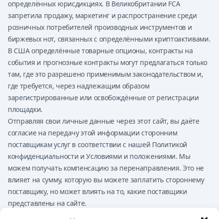
определённых юрисдикциях. В Великобритании FCA
запретила продажу, маркетинг и распространение среди
розничных потребителей производных инструментов и
биржевых нот, связанных с определёнными криптоактивами.
В США определённые товарные опционы, контракты на
события и прогнозные контракты могут предлагаться только
там, где это разрешено применимым законодательством и,
где требуется, через надлежащим образом
зарегистрированные или освобождённые от регистрации
площадки.
Отправляя свои личные данные через этот сайт, вы даёте
согласие на передачу этой информации сторонним
поставщикам услуг в соответствии с нашей Политикой
конфиденциальности и Условиями и положениями. Мы
можем получать компенсацию за перенаправления. Это не
влияет на сумму, которую вы можете заплатить стороннему
поставщику, но может влиять на то, какие поставщики
представлены на сайте.
Ничто на этом сайте не должно расцениваться как