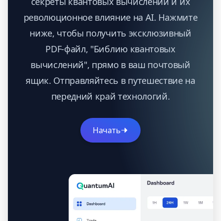
секреты квантовых вычислений и их
революционное влияние на AI. Нажмите
ниже, чтобы получить эксклюзивный
PDF-файл, "Библию квантовых
вычислений", прямо в ваш почтовый
ящик. Отправляйтесь в путешествие на
передний край технологий.
Начать