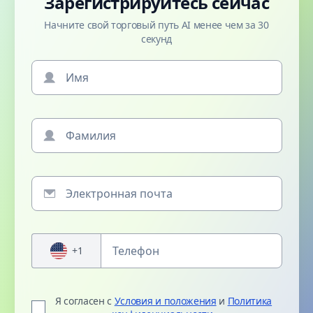
Зарегистрируйтесь сейчас
Начните свой торговый путь AI менее чем за 30
секунд
+1
Я согласен с
Условия и положения
и
Политика