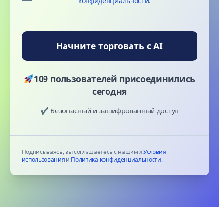
конфиденциальности
.
Начните торговать с AI
109 пользователей присоединились
сегодня
✔ Безопасный и зашифрованный доступ
Подписываясь, вы соглашаетесь с нашими
Условия
использования
и
Политика конфиденциальности
.