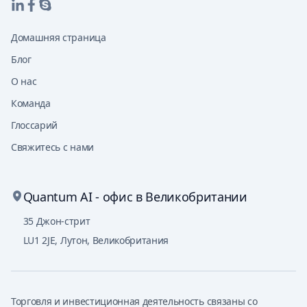
Домашняя страница
Блог
О нас
Команда
Глоссарий
Свяжитесь с нами
Quantum AI - офис в Великобритании
35 Джон-стрит
LU1 2JE
,
Лутон, Великобритания
Торговля и инвестиционная деятельность связаны со