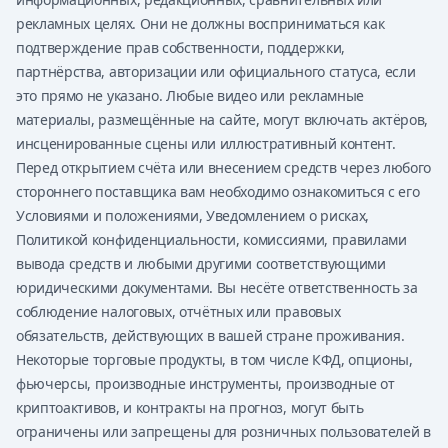
рекламных целях. Они не должны восприниматься как
подтверждение прав собственности, поддержки,
партнёрства, авторизации или официального статуса, если
это прямо не указано. Любые видео или рекламные
материалы, размещённые на сайте, могут включать актёров,
инсценированные сцены или иллюстративный контент.
Перед открытием счёта или внесением средств через любого
стороннего поставщика вам необходимо ознакомиться с его
Условиями и положениями, Уведомлением о рисках,
Политикой конфиденциальности, комиссиями, правилами
вывода средств и любыми другими соответствующими
юридическими документами. Вы несёте ответственность за
соблюдение налоговых, отчётных или правовых
обязательств, действующих в вашей стране проживания.
Некоторые торговые продукты, в том числе КФД, опционы,
фьючерсы, производные инструменты, производные от
криптоактивов, и контракты на прогноз, могут быть
ограничены или запрещены для розничных пользователей в