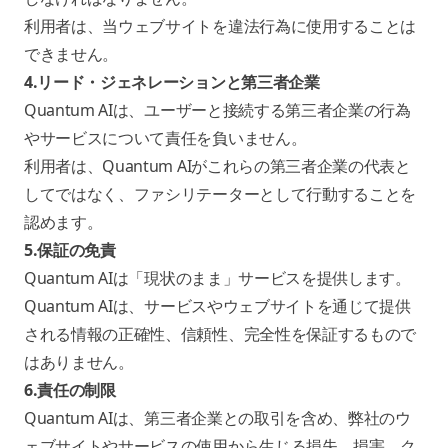
利用者は、当ウェブサイトを違法行為に使用することは
できません。
4.リード・ジェネレーションと第三者企業
Quantum AIは、ユーザーと接続する第三者企業の行為
やサービスについて責任を負いません。
利用者は、Quantum AIがこれらの第三者企業の代表と
してではなく、ファシリテーターとして行動することを
認めます。
5.保証の免責
Quantum AIは「現状のまま」サービスを提供します。
Quantum AIは、サービスやウェブサイトを通じて提供
される情報の正確性、信頼性、完全性を保証するもので
はありません。
6.責任の制限
Quantum AIは、第三者企業との取引を含め、弊社のウ
ェブサイトやサービスの使用から生じる損失、損害、ク