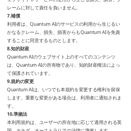
レームに対して責任を負いません。
7.補償
利用者は、Quantum AIのサービスの利用から生じるい
かなるクレーム、損失、損害からもQuantum AIを免責
することに同意するものとします。
8.知的財産
Quantum AIのウェブサイト上のすべてのコンテンツ
は、Quantum AIの所有物であり、知的財産権法によっ
て保護されています。
9.規約の変更
Quantum AIは、いつでも本規約を変更する権利を留保
します。重要な変更がある場合は、利用者に通知されま
す。
10.準拠法
本利用規約は、ユーザーの所在地に応じて適用される英
国、カナダ、オーストラリアの法律に準拠します。