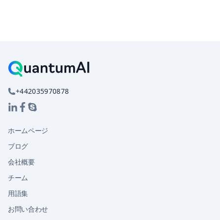
+442035970878
ホームページ
ブログ
会社概要
チーム
用語集
お問い合わせ