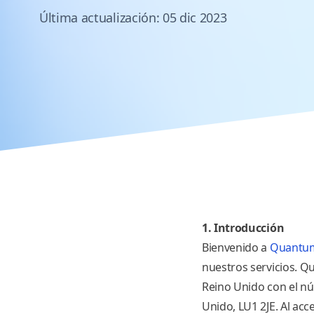
Última actualización: 05 dic 2023
1. Introducción
Bienvenido a
Quantum
nuestros servicios. 
Reino Unido con el n
Unido, LU1 2JE
. Al ac