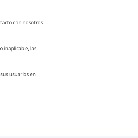
ntacto con nosotros
 inaplicable, las
 sus usuarios en