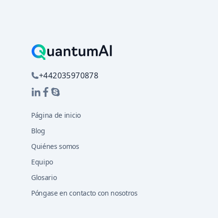
+442035970878
Página de inicio
Blog
Quiénes somos
Equipo
Glosario
Póngase en contacto con nosotros