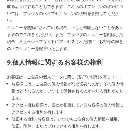
取るようにすることもできます。これらのオプションの詳細につ
いては、ブラウザのヘルプセクションの説明を参照してくださ
い。
クッキーを無効にされている場合、正しく機能しないことがあり
ますのでご注意ください。また、ブラウザのクッキーを削除した
場合、再度当ウェブサイトにアクセスされた際に、お客様の同意
の上でクッキーを配置いたします。
9.個人情報に関するお客様の権利
お客様は、ご自身の個人データに関して以下の権利を有します：
お客様には、ご自身の個人情報がなぜ必要なのか、その個人情
報はどうなるのか、いつまで保持されるのかを知る権利があり
ます。
アクセス権お客様は、当社が把握しているお客様の個人情報に
アクセスする権利を有します。
修正する権利: お客様は、いつでもご自身の個人情報を補足、
修正、削除、またはブロックする権利を有します。