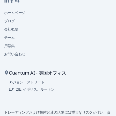
ホームページ
ブログ
会社概要
チーム
用語集
お問い合わせ
Quantum AI - 英国オフィス
35ジョン・ストリート
LU1 2JE
,
イギリス、ルートン
トレーディングおよび投賄関連の活動には重大なリスクが伴い、資