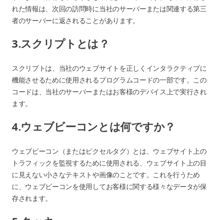
れた情報は、次回の訪問時に当社のサーバーまたは関連する第三
者のサーバーに返されることがあります。
3.スクリプトとは？
スクリプトは、当社のウェブサイトを正しくインタラクティブに
機能させるために使用されるプログラムコードの一部です。この
コードは、当社のサーバーまたはお客様のデバイス上で実行され
ます。
4.ウェブビーコンとは何ですか？
ウェブビーコン（またはピクセルタグ）とは、ウェブサイト上の
トラフィックを監視するために使用される、ウェブサイト上の目
に見えない小さなテキストや画像のことです。これを行うため
に、ウェブビーコンを使用してお客様に関する様々なデータが保
存されます。