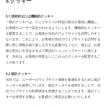
5.クッキー
5.1 技術的または機能的クッキー
一部のクッキーは、ウェブサイトの特定の部分が適切に機能し、
お客様のユーザー設定がわかるようにします。機能的なクッキー
を配置することで、お客様が当社のウェブサイトを訪問しやすく
なります。これにより、お客様が当社のウェブサイトを訪問する
際に同じ情報を繰り返し入力する必要がなくなり、例えば、お客
様が支払いを済ませるまで商品がショッピングカートに残りま
す。当社は、お客様の同意なしにこれらのクッキーを配置するこ
とがあります。
5.2 統計クッキー
当社では、ユーザーのウェブサイト体験を最適化するために統計
クッキーを使用しています。統計クッキーを使用することで、当
社ウェブサイトの利用状況を把握することができます。統計クッ
キーを使用する際は、お客様のご承諾をお願いいたします。