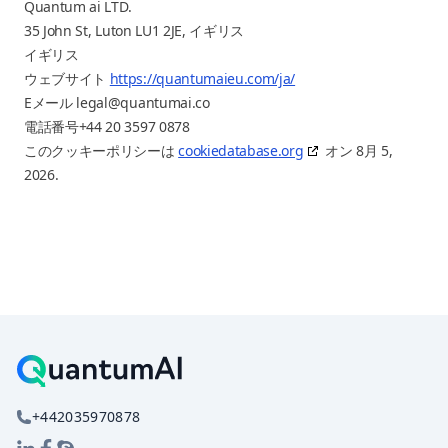
Quantum ai LTD.
35 John St, Luton LU1 2JE, イギリス
イギリス
ウェブサイト
https://quantumaieu.com/ja/
Eメール
legal@quantumai.co
電話番号+44 20 3597 0878
このクッキーポリシーは
cookiedatabase.org
オン 8月 5,
2026.
+442035970878