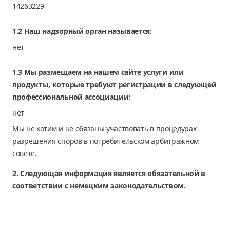
14263229
1.2 Наш надзорный орган называется:
нет
1.3 Мы размещаем на нашем сайте услуги или
продукты, которые требуют регистрации в следующей
профессиональной ассоциации:
нет
Мы не хотим и не обязаны участвовать в процедурах
разрешения споров в потребительском арбитражном
совете.
2. Следующая информация является обязательной в
соответствии с немецким законодательством.