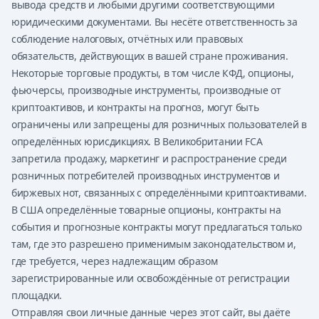
вывода средств и любыми другими соответствующими
юридическими документами. Вы несёте ответственность за
соблюдение налоговых, отчётных или правовых
обязательств, действующих в вашей стране проживания.
Некоторые торговые продукты, в том числе КФД, опционы,
фьючерсы, производные инструменты, производные от
криптоактивов, и контракты на прогноз, могут быть
ограничены или запрещены для розничных пользователей в
определённых юрисдикциях. В Великобритании FCA
запретила продажу, маркетинг и распространение среди
розничных потребителей производных инструментов и
биржевых нот, связанных с определёнными криптоактивами.
В США определённые товарные опционы, контракты на
события и прогнозные контракты могут предлагаться только
там, где это разрешено применимым законодательством и,
где требуется, через надлежащим образом
зарегистрированные или освобождённые от регистрации
площадки.
Отправляя свои личные данные через этот сайт, вы даёте