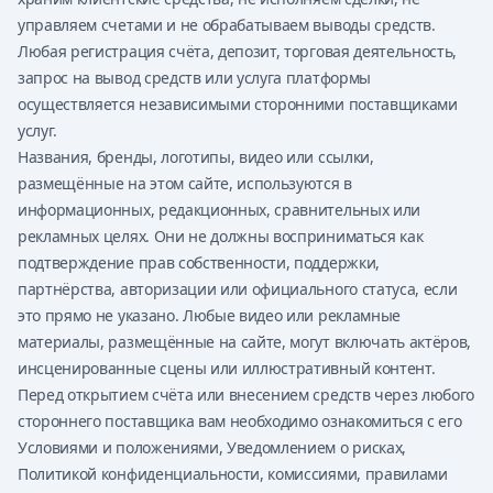
управляем счетами и не обрабатываем выводы средств.
Любая регистрация счёта, депозит, торговая деятельность,
запрос на вывод средств или услуга платформы
осуществляется независимыми сторонними поставщиками
услуг.
Названия, бренды, логотипы, видео или ссылки,
размещённые на этом сайте, используются в
информационных, редакционных, сравнительных или
рекламных целях. Они не должны восприниматься как
подтверждение прав собственности, поддержки,
партнёрства, авторизации или официального статуса, если
это прямо не указано. Любые видео или рекламные
материалы, размещённые на сайте, могут включать актёров,
инсценированные сцены или иллюстративный контент.
Перед открытием счёта или внесением средств через любого
стороннего поставщика вам необходимо ознакомиться с его
Условиями и положениями, Уведомлением о рисках,
Политикой конфиденциальности, комиссиями, правилами