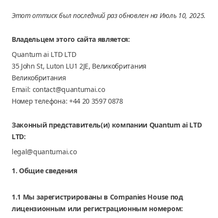
Этот оттиск был последний раз обновлен на Июль 10, 2025.
Владельцем этого сайта является:
Quantum ai LTD LTD
35 John St, Luton LU1 2JE, Великобритания
Великобритания
Email: contact@quantumai.co
Номер телефона: +44 20 3597 0878
Законный представитель(и) компании Quantum ai LTD
LTD:
legal@quantumai.co
1. Общие сведения
1.1 Мы зарегистрированы в Companies House под
лицензионным или регистрационным номером: