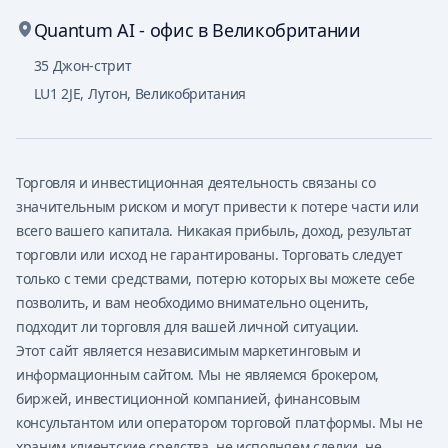
Quantum AI - офис в Великобритании
35 Джон-стрит
LU1 2JE
,
Лутон, Великобритания
Торговля и инвестиционная деятельность связаны со
значительным риском и могут привести к потере части или
всего вашего капитала. Никакая прибыль, доход, результат
торговли или исход не гарантированы. Торговать следует
только с теми средствами, потерю которых вы можете себе
позволить, и вам необходимо внимательно оценить,
подходит ли торговля для вашей личной ситуации.
Этот сайт является независимым маркетинговым и
информационным сайтом. Мы не являемся брокером,
биржей, инвестиционной компанией, финансовым
консультантом или оператором торговой платформы. Мы не
храним клиентские средства, не исполняем сделки, не