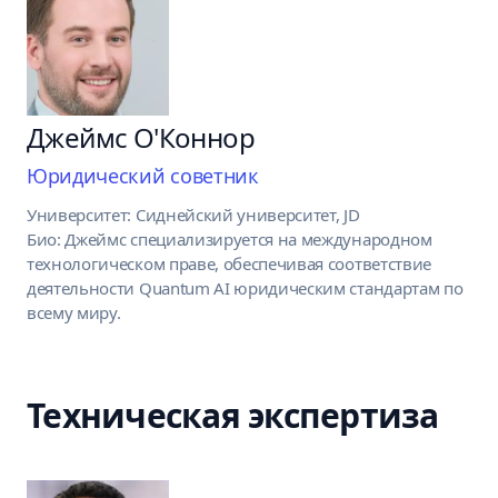
Джеймс О'Коннор
Юридический советник
Университет: Сиднейский университет, JD
Био: Джеймс специализируется на международном
технологическом праве, обеспечивая соответствие
деятельности Quantum AI юридическим стандартам по
всему миру.
Техническая экспертиза