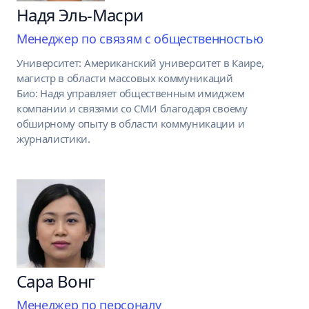
Надя Эль-Масри
Менеджер по связям с общественностью
Университет: Американский университет в Каире,
магистр в области массовых коммуникаций
Био: Надя управляет общественным имиджем
компании и связями со СМИ благодаря своему
обширному опыту в области коммуникации и
журналистики.
Сара Вонг
Менеджер по персоналу