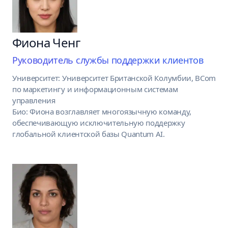
Фиона Ченг
Руководитель службы поддержки клиентов
Университет: Университет Британской Колумбии, BCom
по маркетингу и информационным системам
управления
Био: Фиона возглавляет многоязычную команду,
обеспечивающую исключительную поддержку
глобальной клиентской базы Quantum AI.