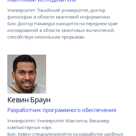
Университет: Токийский университет, доктор
философии в области квантовой информатики
Био: Доктор Накамура находится на переднем крае
исследований в области квантовых вычислений,
способствуя нескольким прорывам.
Кевин Браун
Разработчик программного обеспечения
Университет: Университет Макгилла, бакалавр
компьютерных наук
Био: Кевин специализируется на разработке удобных