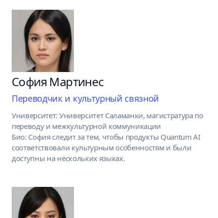
София Мартинес
Переводчик и культурный связной
Университет: Университет Саламанки, магистратура по
переводу и межкультурной коммуникации
Био: София следит за тем, чтобы продукты Quantum AI
соответствовали культурным особенностям и были
доступны на нескольких языках.