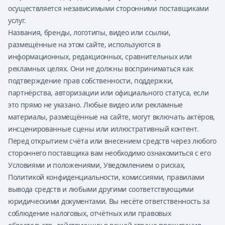
осуществляется независимыми сторонними поставщиками
услуг.
Названия, бренды, логотипы, видео или ссылки,
размещённые на этом сайте, используются в
информационных, редакционных, сравнительных или
рекламных целях. Они не должны восприниматься как
подтверждение прав собственности, поддержки,
партнёрства, авторизации или официального статуса, если
это прямо не указано. Любые видео или рекламные
материалы, размещённые на сайте, могут включать актёров,
инсценированные сцены или иллюстративный контент.
Перед открытием счёта или внесением средств через любого
стороннего поставщика вам необходимо ознакомиться с его
Условиями и положениями, Уведомлением о рисках,
Политикой конфиденциальности, комиссиями, правилами
вывода средств и любыми другими соответствующими
юридическими документами. Вы несёте ответственность за
соблюдение налоговых, отчётных или правовых