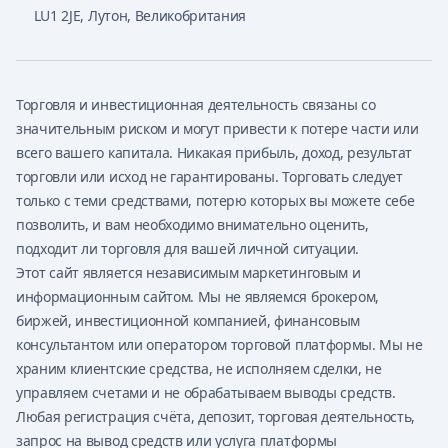
LU1 2JE
,
Лутон, Великобритания
Торговля и инвестиционная деятельность связаны со
значительным риском и могут привести к потере части или
всего вашего капитала. Никакая прибыль, доход, результат
торговли или исход не гарантированы. Торговать следует
только с теми средствами, потерю которых вы можете себе
позволить, и вам необходимо внимательно оценить,
подходит ли торговля для вашей личной ситуации.
Этот сайт является независимым маркетинговым и
информационным сайтом. Мы не являемся брокером,
биржей, инвестиционной компанией, финансовым
консультантом или оператором торговой платформы. Мы не
храним клиентские средства, не исполняем сделки, не
управляем счетами и не обрабатываем выводы средств.
Любая регистрация счёта, депозит, торговая деятельность,
запрос на вывод средств или услуга платформы