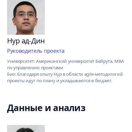
Нур ад-Дин
Руководитель проекта
Университет: Американский университет Бейрута, MBA
по управлению проектами
Био: Благодаря опыту Нур в области agile-методологий
проекты идут по плану и укладываются в бюджет.
Данные и анализ