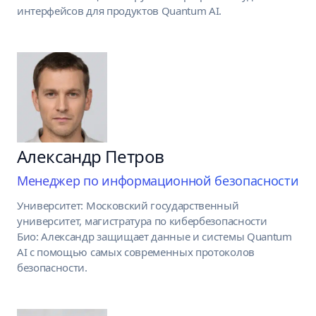
интерфейсов для продуктов Quantum AI.
Александр Петров
Менеджер по информационной безопасности
Университет: Московский государственный
университет, магистратура по кибербезопасности
Био: Александр защищает данные и системы Quantum
AI с помощью самых современных протоколов
безопасности.