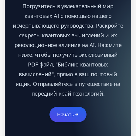
Погрузитесь в увлекательный мир
квантовых AI с помощью нашего
исчерпывающего руководства. Раскройте
секреты квантовых вычислений и их
революционное влияние на AI. Нажмите
ниже, чтобы получить эксклюзивный
PDF-файл, "Библию квантовых
вычислений", прямо в ваш почтовый
ящик. Отправляйтесь в путешествие на
передний край технологий.
Начать