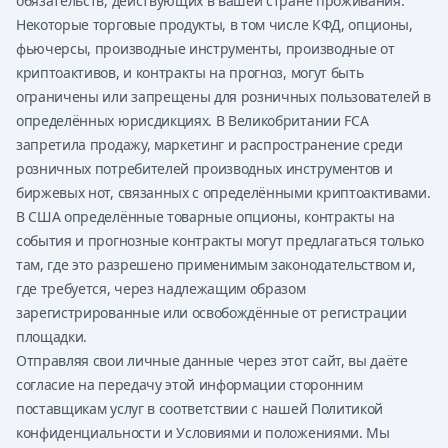
обязательств, действующих в вашей стране проживания.
Некоторые торговые продукты, в том числе КФД, опционы,
фьючерсы, производные инструменты, производные от
криптоактивов, и контракты на прогноз, могут быть
ограничены или запрещены для розничных пользователей в
определённых юрисдикциях. В Великобритании FCA
запретила продажу, маркетинг и распространение среди
розничных потребителей производных инструментов и
биржевых нот, связанных с определёнными криптоактивами.
В США определённые товарные опционы, контракты на
события и прогнозные контракты могут предлагаться только
там, где это разрешено применимым законодательством и,
где требуется, через надлежащим образом
зарегистрированные или освобождённые от регистрации
площадки.
Отправляя свои личные данные через этот сайт, вы даёте
согласие на передачу этой информации сторонним
поставщикам услуг в соответствии с нашей Политикой
конфиденциальности и Условиями и положениями. Мы