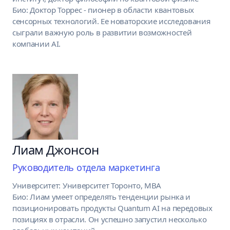
Био: Доктор Торрес - пионер в области квантовых
сенсорных технологий. Ее новаторские исследования
сыграли важную роль в развитии возможностей
компании AI.
Лиам Джонсон
Руководитель отдела маркетинга
Университет: Университет Торонто, MBA
Био: Лиам умеет определять тенденции рынка и
позиционировать продукты Quantum AI на передовых
позициях в отрасли. Он успешно запустил несколько