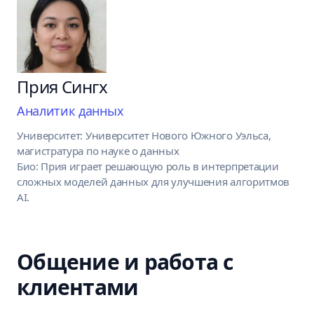
Прия Сингх
Аналитик данных
Университет: Университет Нового Южного Уэльса,
магистратура по науке о данных
Био: Прия играет решающую роль в интерпретации
сложных моделей данных для улучшения алгоритмов
AI.
Общение и работа с
клиентами