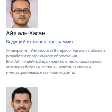
Айя аль-Хасан
Ведущий инженер-программист
Университет: Университет Ватерлоо, магистр в области
разработки программного обеспечения
Био: Айя - идейный вдохновитель нескольких самых
успешных ботов Quantum AI, известная своими
инновационными навыками кодинга.