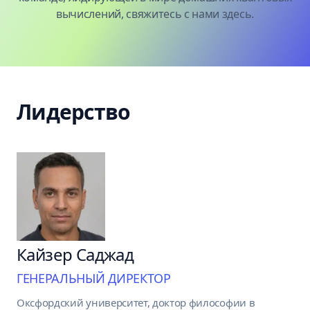
вычислений,
свяжитесь с нами здесь
.
Лидерство
Кайзер Саджад
ГЕНЕРАЛЬНЫЙ ДИРЕКТОР
Оксфордский университет, доктор философии в