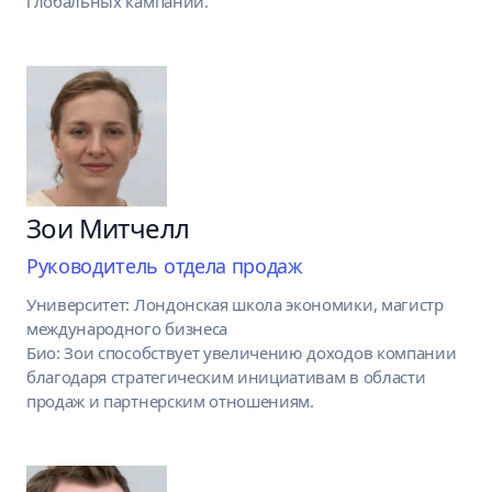
глобальных кампаний.
Зои Митчелл
Руководитель отдела продаж
Университет: Лондонская школа экономики, магистр
международного бизнеса
Био: Зои способствует увеличению доходов компании
благодаря стратегическим инициативам в области
продаж и партнерским отношениям.