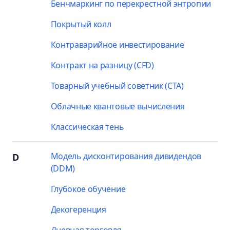
Бенчмаркинг по перекрестной энтропии
Покрытый колл
Контраварийное инвестирование
Контракт на разницу (CFD)
Товарный учебный советник (CTA)
Облачные квантовые вычисления
Классическая тень
Модель дисконтирования дивидендов
D
(DDM)
Глубокое обучение
Декогеренция