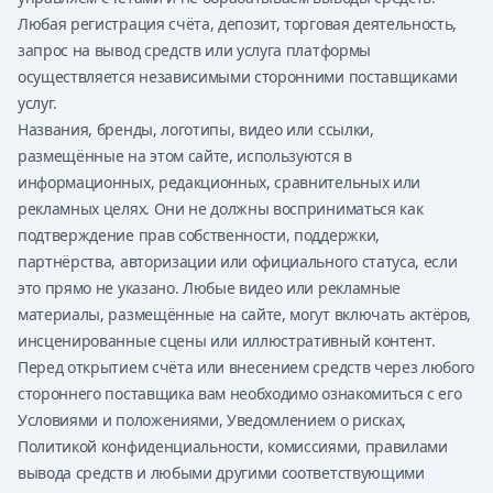
Любая регистрация счёта, депозит, торговая деятельность,
запрос на вывод средств или услуга платформы
осуществляется независимыми сторонними поставщиками
услуг.
Названия, бренды, логотипы, видео или ссылки,
размещённые на этом сайте, используются в
информационных, редакционных, сравнительных или
рекламных целях. Они не должны восприниматься как
подтверждение прав собственности, поддержки,
партнёрства, авторизации или официального статуса, если
это прямо не указано. Любые видео или рекламные
материалы, размещённые на сайте, могут включать актёров,
инсценированные сцены или иллюстративный контент.
Перед открытием счёта или внесением средств через любого
стороннего поставщика вам необходимо ознакомиться с его
Условиями и положениями, Уведомлением о рисках,
Политикой конфиденциальности, комиссиями, правилами
вывода средств и любыми другими соответствующими