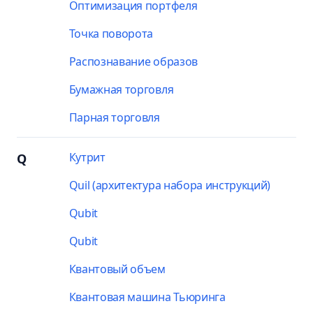
Оптимизация портфеля
Точка поворота
Распознавание образов
Бумажная торговля
Парная торговля
Кутрит
Q
Quil (архитектура набора инструкций)
Qubit
Qubit
Квантовый объем
Квантовая машина Тьюринга