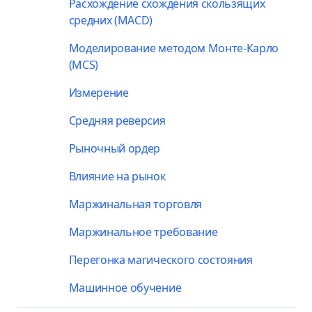
Расхождение схождения скользящих
средних (MACD)
Моделирование методом Монте-Карло
(MCS)
Измерение
Средняя реверсия
Рыночный ордер
Влияние на рынок
Маржинальная торговля
Маржинальное требование
Перегонка магического состояния
Машинное обучение