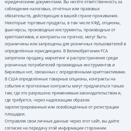
юридическими документами. Вы несёте ответственность за
соблюдение налоговых, отчётных или правовых
обязательств, действующих в вашей стране проживания.
Некоторые торговые продукты, в том числе КФД, опционы,
фьючерсы, производные инструменты, производные от
криптоактивов, и контракты на прогноз, могут быть
ограничены или запрещены для розничных пользователей в
определённых юрисдикциях. В Великобритании FCA
запретила продажу, маркетинг и распространение среди
розничных потребителей производных инструментов и
биржевых нот, связанных с определёнными криптоактивами.
В США определённые товарные опционы, контракты на
события и прогнозные контракты могут предлагаться только
там, где это разрешено применимым законодательством и,
где требуется, через надлежащим образом
зарегистрированные или освобождённые от регистрации
площадки.
Отправляя свои личные данные через этот сайт, вы даёте
согласие на передачу этой информации сторонним