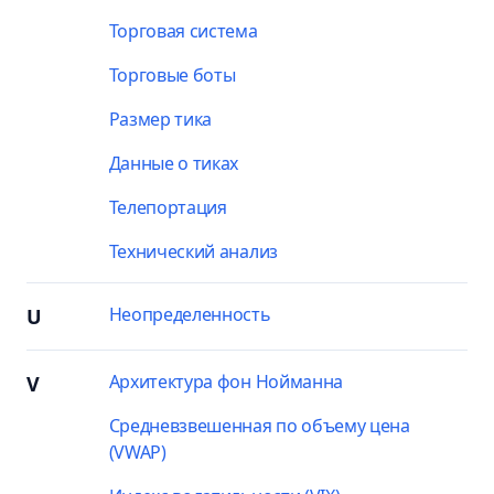
Торговая система
Торговые боты
Размер тика
Данные о тиках
Телепортация
Технический анализ
Неопределенность
U
Архитектура фон Нойманна
V
Средневзвешенная по объему цена
(VWAP)