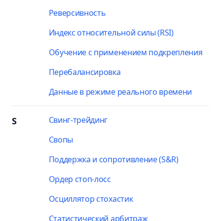
Реверсивность
Индекс относительной силы (RSI)
Обучение с применением подкрепления
Перебалансировка
Данные в режиме реального времени
Свинг-трейдинг
S
Свопы
Поддержка и сопротивление (S&R)
Ордер стоп-лосс
Осциллятор стохастик
Статистический арбитраж