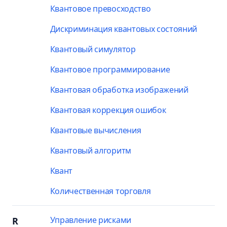
Квантовое превосходство
Дискриминация квантовых состояний
Квантовый симулятор
Квантовое программирование
Квантовая обработка изображений
Квантовая коррекция ошибок
Квантовые вычисления
Квантовый алгоритм
Квант
Количественная торговля
Управление рисками
R