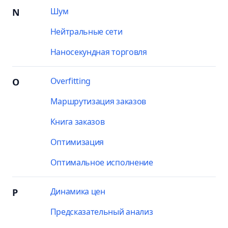
Шум
N
Нейтральные сети
Наносекундная торговля
Overfitting
O
Маршрутизация заказов
Книга заказов
Оптимизация
Оптимальное исполнение
Динамика цен
P
Предсказательный анализ