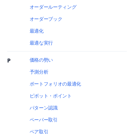
オーダールーティング
オーダーブック
最適化
最適な実行
価格の勢い
P
予測分析
ポートフォリオの最適化
ピボット・ポイント
パターン認識
ペーパー取引
ペア取引