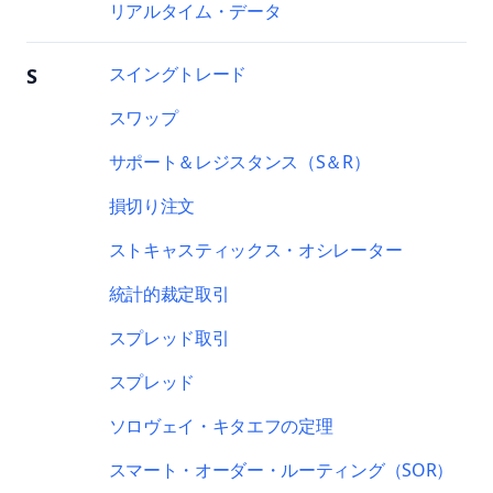
リアルタイム・データ
スイングトレード
S
スワップ
サポート＆レジスタンス（S＆R）
損切り注文
ストキャスティックス・オシレーター
統計的裁定取引
スプレッド取引
スプレッド
ソロヴェイ・キタエフの定理
スマート・オーダー・ルーティング（SOR）