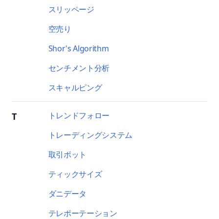
スリッページ
空売り
Shor's Algorithm
センチメント分析
スキャルピング
トレンドフォロー
T
トレーディングシステム
取引ボット
ティックサイズ
ダニデータ
テレポーテーション