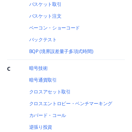
バスケット取引
バスケット注文
ベーコン・ショーコード
バックテスト
BQP (境界誤差量子多項式時間)
暗号技術
C
暗号通貨取引
クロスアセット取引
クロスエントロピー・ベンチマーキング
カバード・コール
逆張り投資