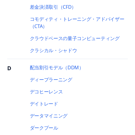
差金決済取引（CFD）
コモディティ・トレーニング・アドバイザー
（CTA）
クラウドベースの量子コンピューティング
クラシカル・シャドウ
配当割引モデル（DDM）
D
ディープラーニング
デコヒーレンス
デイトレード
データマイニング
ダークプール