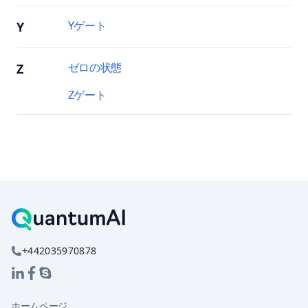
Yゲート
Y
ゼロの状態
Z
Zゲート
+442035970878
ホームページ