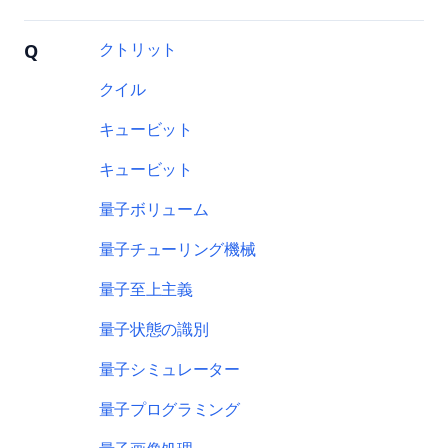
クトリット
Q
クイル
キュービット
キュービット
量子ボリューム
量子チューリング機械
量子至上主義
量子状態の識別
量子シミュレーター
量子プログラミング