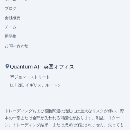
ブログ
会社概要
チーム
用語集
お問い合わせ
Quantum AI - 英国オフィス
35ジョン・ストリート
LU1 2JE
,
イギリス、ルートン
トレーディングおよび投賄関連の活動には重大なリスクが伴い、資
本の一部または全部が失われる可能性があります。利益、リター
ン、トレーディング結果、または成果は保証されません。失っても