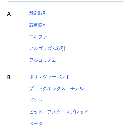
裁定取引
A
裁定取引
アルファ
アルゴリズム取引
アルゴリズム
ボリンジャーバンド
B
ブラックボックス・モデル
ビット
ビッド・アスク・スプレッド
ベータ