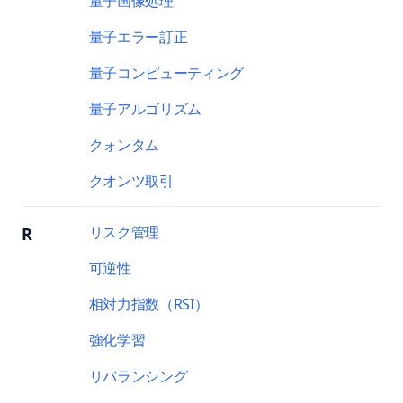
量子画像処理
量子エラー訂正
量子コンピューティング
量子アルゴリズム
クォンタム
クオンツ取引
リスク管理
R
可逆性
相対力指数（RSI）
強化学習
リバランシング