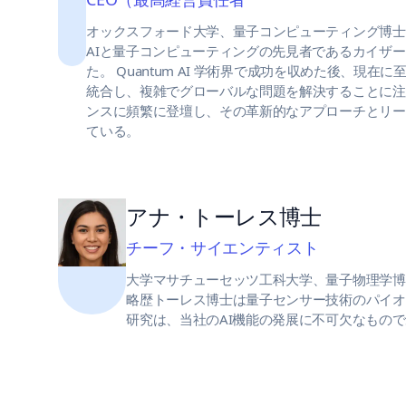
オックスフォード大学、量子コンピューティング博士
AIと量子コンピューティングの先見者であるカイザ
た。
Quantum AI
学術界で成功を収めた後、現在に至
統合し、複雑でグローバルな問題を解決することに注
ンスに頻繁に登壇し、その革新的なアプローチとリー
ている。
アナ・トーレス博士
チーフ・サイエンティスト
大学マサチューセッツ工科大学、量子物理学博
略歴トーレス博士は量子センサー技術のパイオ
研究は、当社のAI機能の発展に不可欠なもの