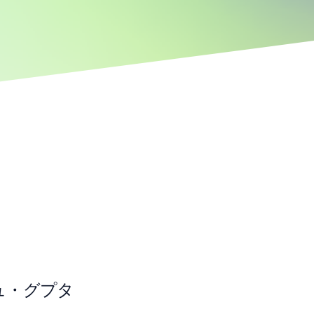
ュ・グプタ