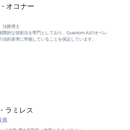
・オコナー
、法務博士
際的な技術法を専門としており、Quantum AIのオペレ
の法的基準に準拠していることを保証しています。
・ラミレス
役員