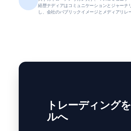
経歴ナディアはコミュニケーションとジャーナ
し、会社のパブリックイメージとメディアリレ
トレーディングを
ルへ