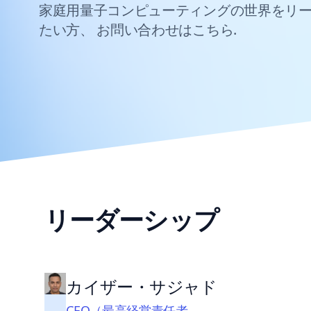
家庭用量子コンピューティングの世界をリ
たい方、
お問い合わせはこちら
.
リーダーシップ
カイザー・サジャド
CEO（最高経営責任者