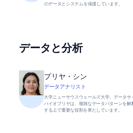
のデータとシステムを保護しています。
データと分析
プリヤ・シン
データアナリスト
大学ニューサウスウェールズ大学、データサ
バイオプリヤは、複雑なデータパターンを解釈
する上で重要な役割を果たしています。