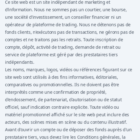
Ce site web est un site indépendant de marketing et
d’information. Nous ne sommes pas un courtier, une bourse,
une société d’investissement, un conseiller financier ni un
opérateur de plateforme de trading. Nous ne détenons pas de
fonds clients, n’exécutons pas de transactions, ne gérons pas de
comptes et ne traitons pas les retraits. Toute inscription de
compte, dépôt, activité de trading, demande de retrait ou
service de plateforme est géré par des prestataires tiers
indépendants.
Les noms, marques, logos, vidéos ou références figurant sur ce
site web sont utilisés à des fins informatives, éditoriales,
comparatives ou promotionnelles. Ils ne doivent pas être
interprétés comme une confirmation de propriété,
d'endossement, de partenariat, d'autorisation ou de statut
officiel, sauf indication contraire explicite. Toute vidéo ou
matériel promotionnel affiché sur le site web peut inclure des
acteurs, des scènes mises en scène ou du contenu illustratif.
Avant d'ouvrir un compte ou de déposer des fonds auprès d'un
prestataire tiers, vous devez lire les Conditions générales, la