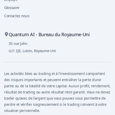
Glossaire
Contactez nous
Quantum AI - Bureau du Royaume-Uni
35 rue John
LU1 2JE
,
Luton, Royaume-Uni
Les activités liées au trading et à l’investissement comportent
des risques importants et peuvent entraîner la perte d’une
partie ou de la totalité de votre capital. Aucun profit, rendement,
résultat de trading ou autre résultat n’est garanti. Vous ne devez
trader qu’avec de l’argent que vous pouvez vous permettre de
perdre et vérifier soigneusement si le trading convient à votre
situation personnelle.