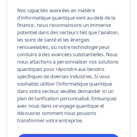
Nos capacités avancées en matière
d'informatique quantique vont au-delà de la
finance ; nous reconnaissons un immense
potentiel dans des secteurs tels que l'aviation,
les soins de santé et les énergies
renouvelables, où notre technologie peut
conduire à des avancées substantielles. Nous
nous attachons à personnaliser nos solutions
quantiques pour répondre aux besoins
spécifiques de diverses industries. Si vous
souhaitez utiliser l'informatique quantique
dans votre secteur, veuillez demander ici un
plan de tarification personnalisé. Embarquez
avec nous dans ce voyage quantique et
découvrez comment nous pouvons
transformer votre entreprise.