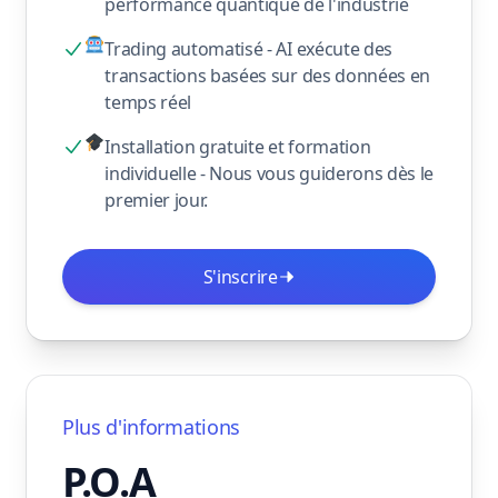
performance quantique de l'industrie
Trading automatisé - AI exécute des
transactions basées sur des données en
temps réel
Installation gratuite et formation
individuelle - Nous vous guiderons dès le
premier jour.
S'inscrire
Plus d'informations
P.O.A