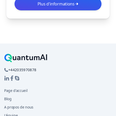
Plus d'informations
+442035970878
Page d'accueil
Blog
A propos de nous
L'équipe