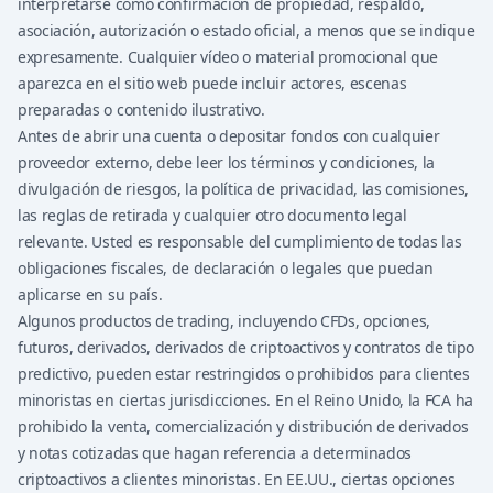
interpretarse como confirmación de propiedad, respaldo,
asociación, autorización o estado oficial, a menos que se indique
expresamente. Cualquier vídeo o material promocional que
aparezca en el sitio web puede incluir actores, escenas
preparadas o contenido ilustrativo.
Antes de abrir una cuenta o depositar fondos con cualquier
proveedor externo, debe leer los términos y condiciones, la
divulgación de riesgos, la política de privacidad, las comisiones,
las reglas de retirada y cualquier otro documento legal
relevante. Usted es responsable del cumplimiento de todas las
obligaciones fiscales, de declaración o legales que puedan
aplicarse en su país.
Algunos productos de trading, incluyendo CFDs, opciones,
futuros, derivados, derivados de criptoactivos y contratos de tipo
predictivo, pueden estar restringidos o prohibidos para clientes
minoristas en ciertas jurisdicciones. En el Reino Unido, la FCA ha
prohibido la venta, comercialización y distribución de derivados
y notas cotizadas que hagan referencia a determinados
criptoactivos a clientes minoristas. En EE.UU., ciertas opciones