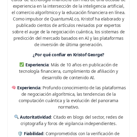
experiencia en la intersección de la inteligencia artificial,
el comercio algorítmico y la educación financiera en línea.
Como impulsor de QuantumAI.co, Kristof ha elaborado y
publicado cientos de artículos revisados por expertos
sobre el auge de la negociación cuántica, los sistemas de
predicción del mercado basados en AI y las plataformas
de inversión de última generación.
¿Por qué confiar en Kristof George?
Experiencia
: Más de 10 años en publicación de
tecnología financiera, cumplimiento de afiliación y
desarrollo de contenido AI.
Experiencia
: Profundo conocimiento de las plataformas
de negociación algorítmica, las tendencias de la
computación cuántica y la evolución del panorama
normativo.
Autoritatividad
: Citado en blogs del sector, redes de
criptografía y foros de vigilancia independientes.
🛡
Fiabilidad
: Comprometidos con la verificación de