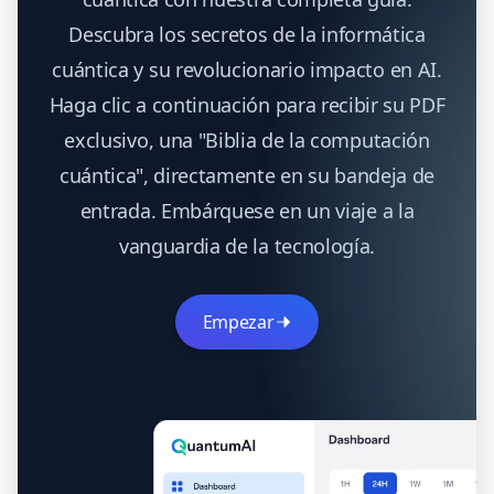
Descubra los secretos de la informática
cuántica y su revolucionario impacto en AI.
Haga clic a continuación para recibir su PDF
exclusivo, una "Biblia de la computación
cuántica", directamente en su bandeja de
entrada. Embárquese en un viaje a la
vanguardia de la tecnología.
Empezar