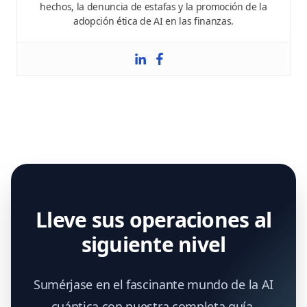
hechos, la denuncia de estafas y la promoción de la
adopción ética de AI en las finanzas.
Lleve sus operaciones al
siguiente nivel
Sumérjase en el fascinante mundo de la AI
cuántica con nuestra completa guía.