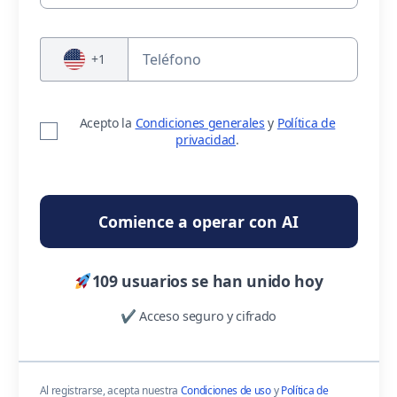
+1
Acepto la
Condiciones generales
y
Política de
privacidad
.
Comience a operar con AI
109 usuarios se han unido hoy
✔ Acceso seguro y cifrado
Al registrarse, acepta nuestra
Condiciones de uso
y
Política de