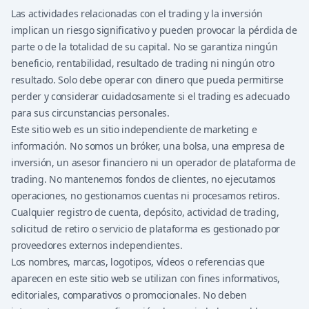
Las actividades relacionadas con el trading y la inversión
implican un riesgo significativo y pueden provocar la pérdida de
parte o de la totalidad de su capital. No se garantiza ningún
beneficio, rentabilidad, resultado de trading ni ningún otro
resultado. Solo debe operar con dinero que pueda permitirse
perder y considerar cuidadosamente si el trading es adecuado
para sus circunstancias personales.
Este sitio web es un sitio independiente de marketing e
información. No somos un bróker, una bolsa, una empresa de
inversión, un asesor financiero ni un operador de plataforma de
trading. No mantenemos fondos de clientes, no ejecutamos
operaciones, no gestionamos cuentas ni procesamos retiros.
Cualquier registro de cuenta, depósito, actividad de trading,
solicitud de retiro o servicio de plataforma es gestionado por
proveedores externos independientes.
Los nombres, marcas, logotipos, vídeos o referencias que
aparecen en este sitio web se utilizan con fines informativos,
editoriales, comparativos o promocionales. No deben