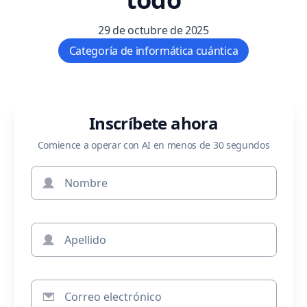
29 de octubre de 2025
Categoría de informática cuántica
Inscríbete ahora
Comience a operar con AI en menos de 30 segundos