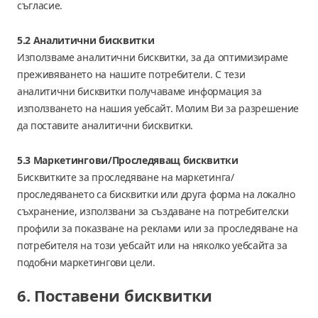
съгласие.
5.2 Аналитични бисквитки
Използваме аналитични бисквитки, за да оптимизираме
преживяването на нашите потребители. С тези
аналитични бисквитки получаваме информация за
използването на нашия уебсайт. Молим Ви за разрешение
да поставите аналитични бисквитки.
5.3 Маркетингови/Проследяващ бисквитки
Бисквитките за проследяване на маркетинга/
проследяването са бисквитки или друга форма на локално
съхранение, използвани за създаване на потребителски
профили за показване на реклами или за проследяване на
потребителя на този уебсайт или на няколко уебсайта за
подобни маркетингови цели.
6. Поставени бисквитки