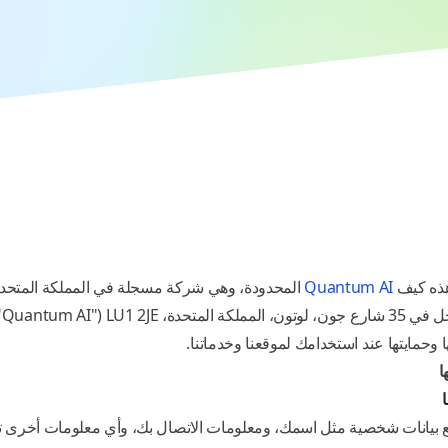
ذه كيف
Quantum AI
المحدودة، وهي شركة مسجلة في المملكة المتحدة
(
وحمايتها عند استخدامك لموقعنا وخدماتنا.
ا
ا
 بيانات شخصية مثل اسمك، ومعلومات الاتصال بك، وأي معلومات أخرى تزو