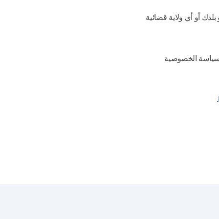
بلدك أو أي ولاية قضائية
 سياسة الخصوصية
.