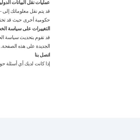
عمليات نقل البيانات الدولي
قد يتم نقل معلوماتك إلى - 
حكومية أخرى حيث قد تختلف
التغييرات على سياسة الخ
قد نقوم بتحديث سياسة ال
الجديدة على هذه الصفحة.
اتصل بنا
إذا كانت لديك أي أسئلة ح