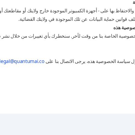
ة
والاحتفاظ بها على - أجهزة الكمبيوتر الموجودة خارج ولايتك أو مقاطعتك أو 
 قوانين حماية البيانات عن تلك الموجودة في ولايتك القضائية.
صوصية هذه
خصوصية الخاصة بنا من وقت لآخر. سنخطرك بأي تغييرات من خلال نشر
ول سياسة الخصوصية هذه، يرجى الاتصال بنا على
legal@quantumai.co