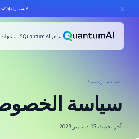
لا تستثمر إلا إذا ك
خطي إلى المحتوى
ما هو Quantum AI؟
المنتجات
الصفحة الرئيسية
/
سياسة الخصوص
آخر تحديث 05 ديسمبر 2023