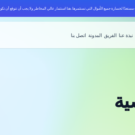
نت مستعدًا لخسارة جميع الأموال التي تستثمرها. هذا استثمار عالي المخاطر ولا يجب أن تتوقع أن تكون
نبذة عنا
الفريق
المدونة
اتصل بنا
ية