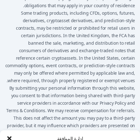
obligations that may apply in your country of residence.
Some trading products, including CFDs, options, futures,
derivatives, cryptoasset derivatives, and prediction-style
contracts, may be restricted or prohibited for retail users in
certain jurisdictions. In the United Kingdom, the FCA has
banned the sale, marketing, and distribution to retail
consumers of derivatives and exchange-traded notes that
reference certain cryptoassets. In the United States, certain
commodity options, event contracts, or prediction-style contracts
may only be offered where permitted by applicable law and,
where required, through properly registered or exempt venues.
By submitting your personal information through this website,
you consent to that information being shared with third-party
service providers in accordance with our Privacy Policy and
Terms & Conditions. We may receive compensation for referrals.
This does not affect the amount you may pay to a third-party
provider, but it may influence which providers are presented on
the website.
إدارة الموافقة