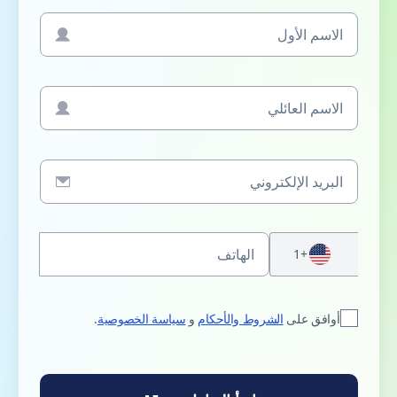
+1
أوافق على
الشروط والأحكام
و
سياسة الخصوصية
.